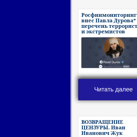
Росфинмониторинг
внес Павла Дурова*
перечень террорис
и экстремистов
Читать далее
ВОЗВРАЩЕНИЕ
ЦЕНЗУРЫ. Иван
Иванович Жук