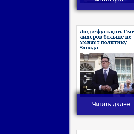
Люди-функции. См
лидеров больше не
меняет политику
Запада
Читать далее