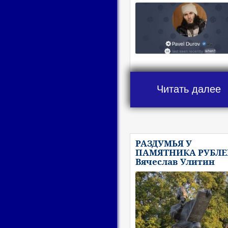
Читать далее
РАЗДУМЬЯ У
ПАМЯТНИКА РУБЛЕ
Вячеслав Улитин