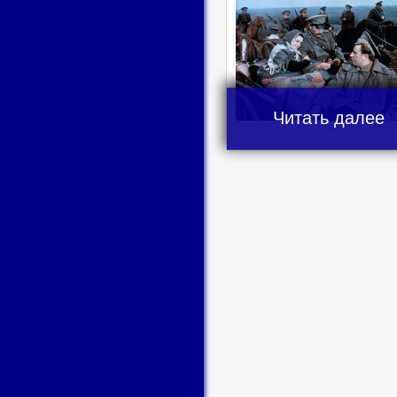
Читать далее