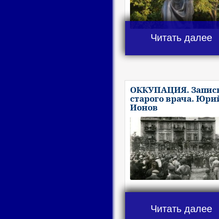
Читать далее
ОККУПАЦИЯ. Запис
старого врача. Юри
Ионов
Читать далее