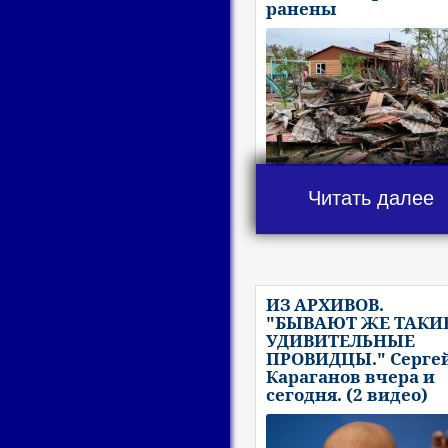
ранены
Читать далее
ИЗ АРХИВОВ.
"БЫВАЮТ ЖЕ ТАКИ
УДИВИТЕЛЬНЫЕ
ПРОВИДЦЫ." Серге
Караганов вчера и
сегодня. (2 видео)