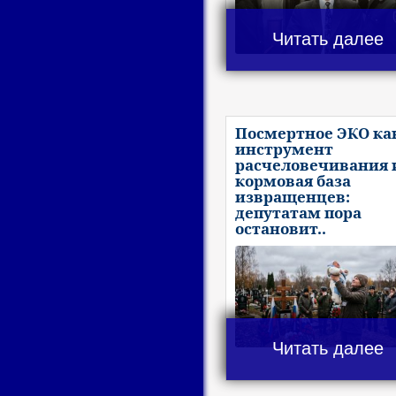
Читать далее
Посмертное ЭКО ка
инструмент
расчеловечивания 
кормовая база
извращенцев:
депутатам пора
остановит..
Читать далее