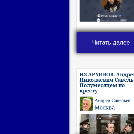
Читать далее
ИЗ АРХИВОВ. Андре
Николаевич Савель
Полумесяцем по
кресту
Андрей Савельев
Москва