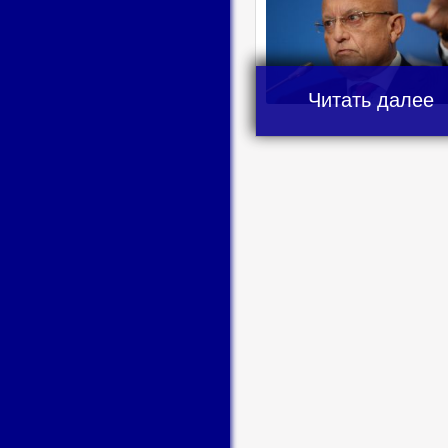
Читать далее