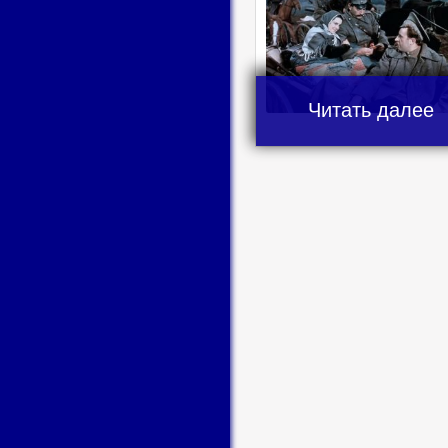
Читать далее