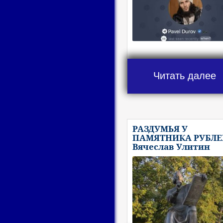
Читать далее
РАЗДУМЬЯ У
ПАМЯТНИКА РУБЛЕ
Вячеслав Улитин