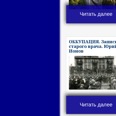
Читать далее
ОККУПАЦИЯ. Запис
старого врача. Юри
Ионов
Читать далее