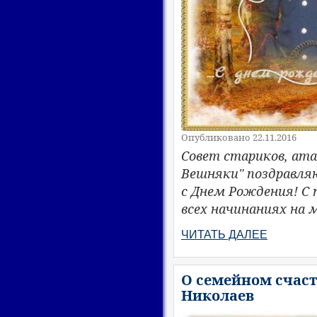
Опубликовано 22.11.2016
Совет стариков, ата
Вешняки" поздравля
с Днем Рождения! С 
всех начинаниях на 
ЧИТАТЬ ДАЛЕЕ
О семейном счаст
Николаев