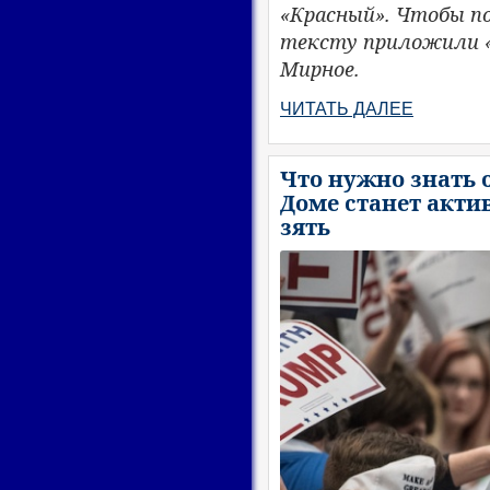
«Красный». Чтобы п
тексту приложили «
Мирное.
ЧИТАТЬ ДАЛЕЕ
Что нужно знать 
Доме станет акти
зять