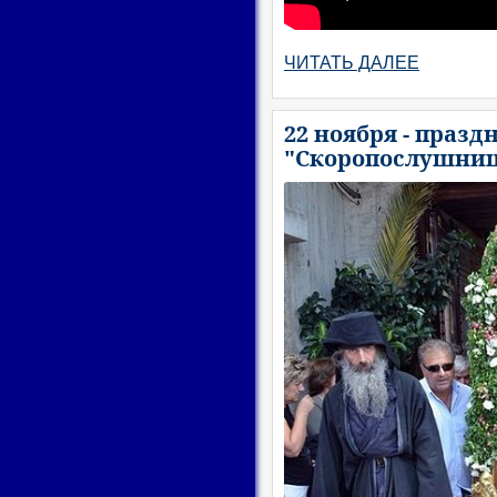
ЧИТАТЬ ДАЛЕЕ
22 ноября - праз
"Скоропослушни