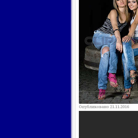
Опубликовано 21.11.2016