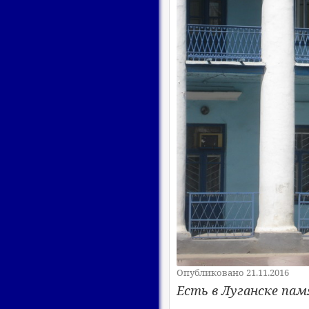
Опубликовано 21.11.2016
Есть в Луганске па