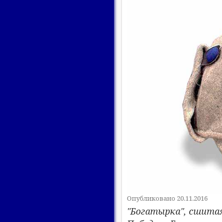
Опубликовано 20.11.2016
"Богатырка", сшитая