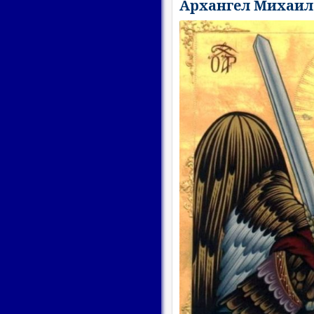
Архангел Михаил