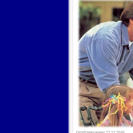
Опубликовано 22.11.2016