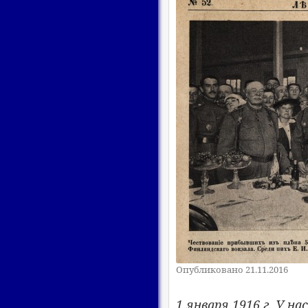
Опубликовано 21.11.2016
1 января 1916 г. У н