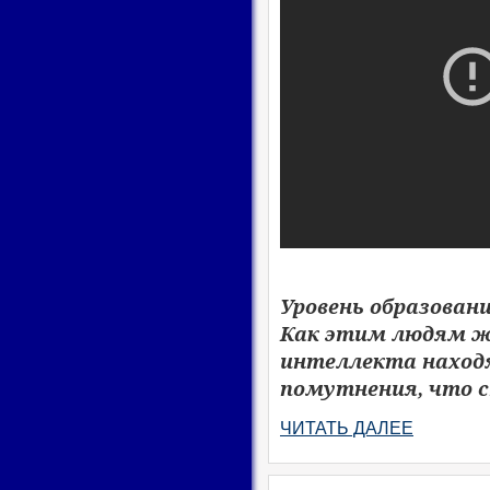
Уровень образован
Как этим людям жи
интеллекта находя
помутнения, что с
ЧИТАТЬ ДАЛЕЕ