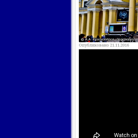
Опубликовано 21.11.2016