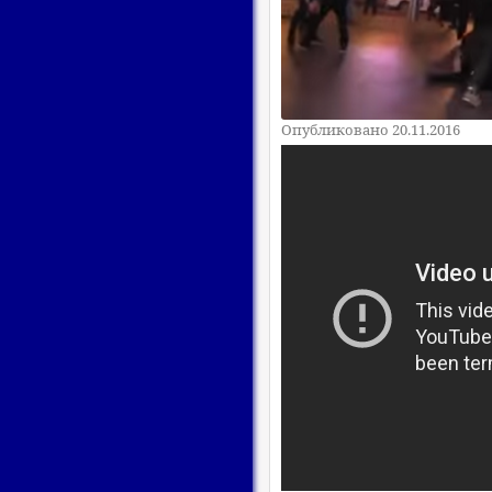
Опубликовано 20.11.2016