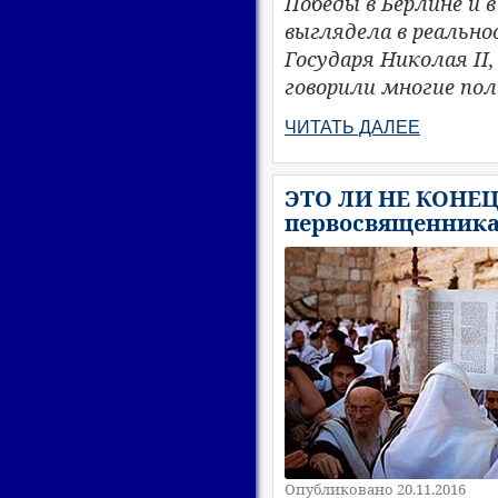
Победы в Берлине и 
выглядела в реально
Государя Николая II
говорили многие пол
ЧИТАТЬ ДАЛЕЕ
ЭТО ЛИ НЕ КОНЕЦ 
первосвященника:
Опубликовано 20.11.2016