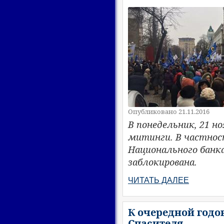
Опубликовано 21.11.2016
В понедельник, 21 н
митинги. В частнос
Национального банк
заблокирована.
ЧИТАТЬ ДАЛЕЕ
К очередной год
Спасителя