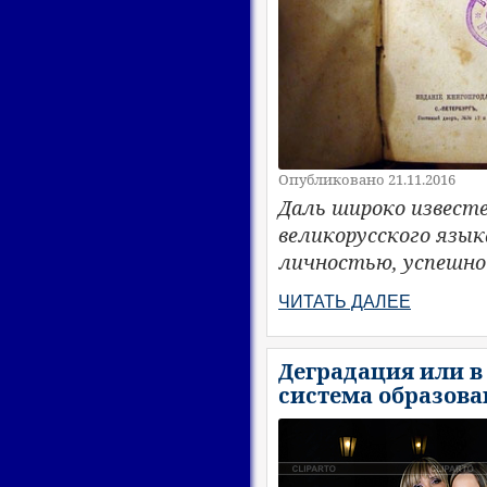
Опубликовано 21.11.2016
Даль широко известе
великорусского язык
личностью, успешно
ЧИТАТЬ ДАЛЕЕ
Деградация или в
система образова