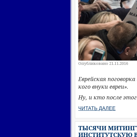
Опубликовано 21.11.2016
Еврейская поговорка 
кого внуки евреи».
Ну, и кто после это
ЧИТАТЬ ДАЛЕЕ
ТЫСЯЧИ МИТИНГ
ИНСТИТУТСКУЮ В