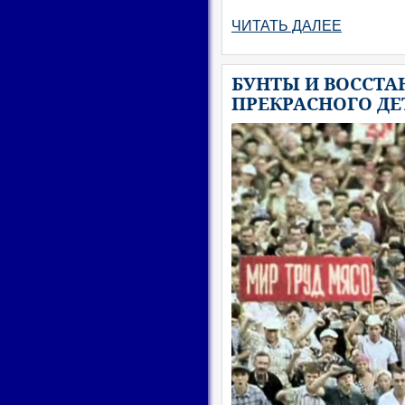
ЧИТАТЬ ДАЛЕЕ
БУНТЫ И ВОССТАН
ПРЕКРАСНОГО ДЕ