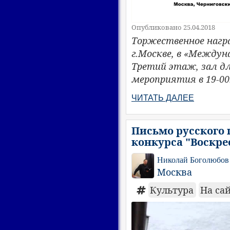
Опубликовано 25.04.2018
Торжественное награ
г.Москве, в «Между
Третий этаж, зал дл
мероприятия в 19-00
ЧИТАТЬ ДАЛЕЕ
Письмо русского 
конкурса "Воскре
Николай Боголюбов
Москва
Культура
На са