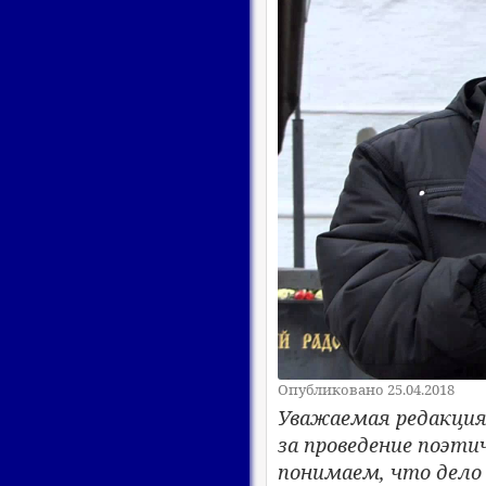
Опубликовано 25.04.2018
Уважаемая редакция
за проведение поэти
понимаем, что дело 