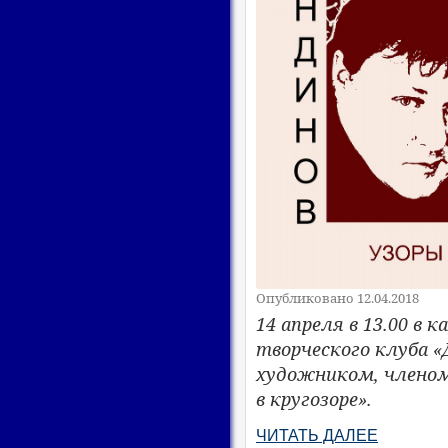
Опубликовано 12.04.2018
14 апреля в 13.00 в
творческого клуба 
художником, членом
в кругозоре».
ЧИТАТЬ ДАЛЕЕ