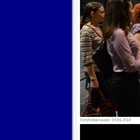
Опубликовано 19.04.2018