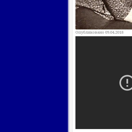
Опубликовано 09.04.2018