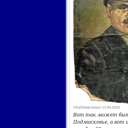
Опубликовано 13.04.2018
Вот так может быть
Подмосковье, а вот 