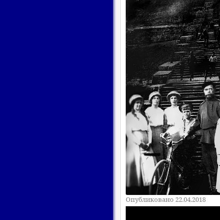
Опубликовано 22.04.2018