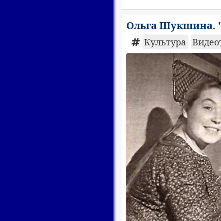
Ольга Шукшина. "
Культура
Видео