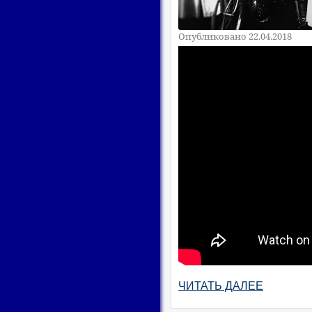
Опубликовано 22.04.2018
ЧИТАТЬ ДАЛЕЕ