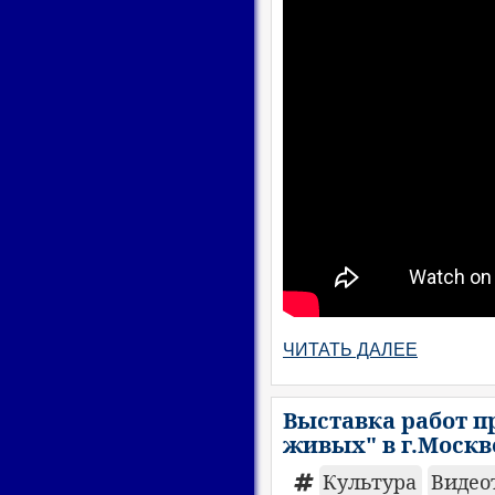
ЧИТАТЬ ДАЛЕЕ
Выставка работ п
живых" в г.Москв
Культура
Видео