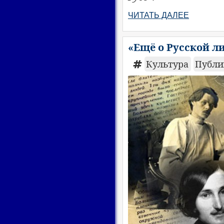
ЧИТАТЬ ДАЛЕЕ
«Ещё о Русской л
Культура
Публи