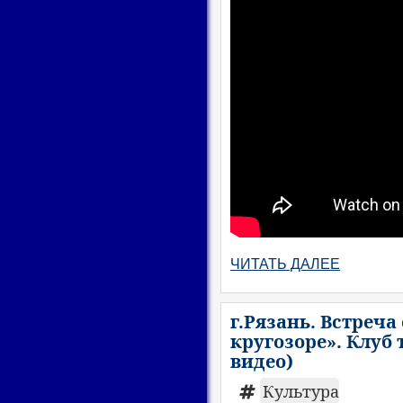
ЧИТАТЬ ДАЛЕЕ
г.Рязань. Встреч
кругозоре». Клуб т
видео)
Культура