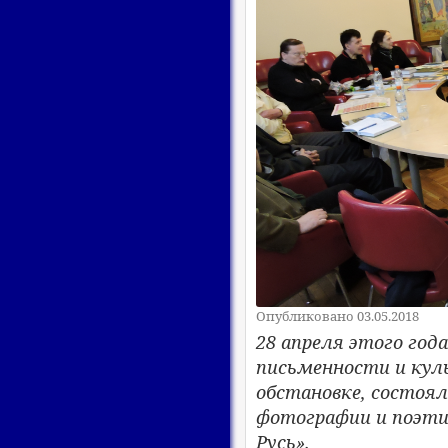
Опубликовано 03.05.2018
28 апреля этого год
письменности и куль
обстановке, состоя
фотографии и поэти
Русь».