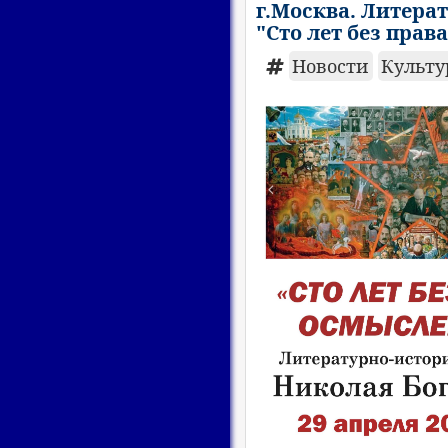
г.Москва. Литера
"Сто лет без прав
Новости
Культу