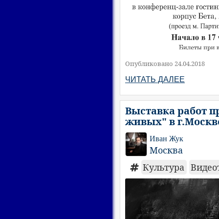
Опубликовано 24.04.2018
ЧИТАТЬ ДАЛЕЕ
Выставка работ п
живых" в г.Москв
Иван Жук
Москва
Культура
Видео