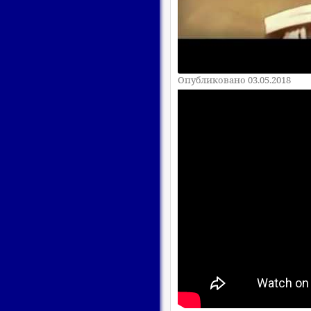
Опубликовано 03.05.2018