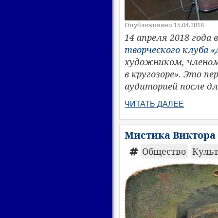
Опубликовано 15.04.2018
14 апреля 2018 года 
творческого клуба 
художником, членом
в кругозоре». Это п
аудиторией после дл
ЧИТАТЬ ДАЛЕЕ
Мистика Виктора
Общество
Куль