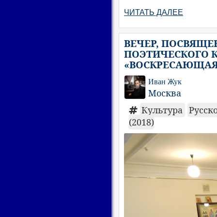
ЧИТАТЬ ДАЛЕЕ
ВЕЧЕР, ПОСВЯЩ
ПОЭТИЧЕСКОГО 
«ВОСКРЕСАЮЩАЯ 
Иван Жук
Москва
Культура
Русск
(2018)