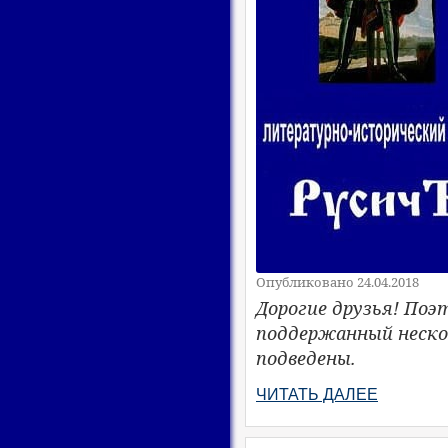
Опубликовано 24.04.2018
Дорогие друзья! Поэ
поддержанный неско
подведены.
ЧИТАТЬ ДАЛЕЕ