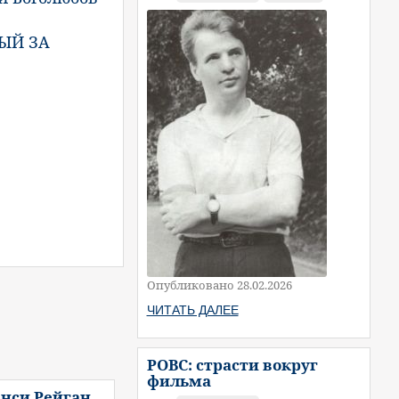
ЫЙ ЗА
Опубликовано 28.02.2026
ЧИТАТЬ ДАЛЕЕ
РОВС: страсти вокруг
фильма
нси Рейган