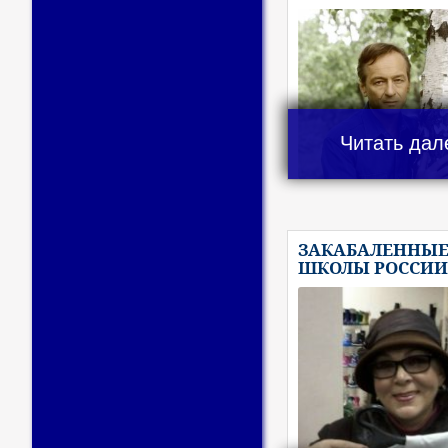
Читать дал
ЗАКАБАЛЕННЫ
ШКОЛЫ РОССИ