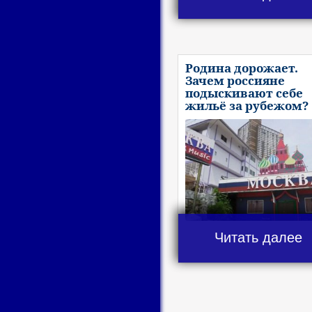
Родина дорожает.
Зачем россияне
подыскивают себе
жильё за рубежом?
Читать далее