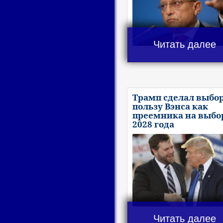
Читать далее
Трамп сделал выбор
пользу Вэнса как
преемника на выбо
2028 года
Читать далее