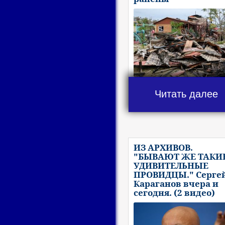
Читать далее
ИЗ АРХИВОВ.
"БЫВАЮТ ЖЕ ТАКИ
УДИВИТЕЛЬНЫЕ
ПРОВИДЦЫ." Серге
Караганов вчера и
сегодня. (2 видео)