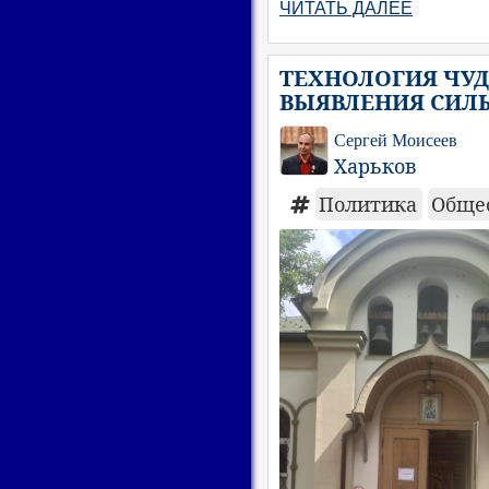
ЧИТАТЬ ДАЛЕЕ
ТЕХНОЛОГИЯ ЧУД
ВЫЯВЛЕНИЯ СИЛ
Сергей Моисеев
Харьков
Политика
Обще