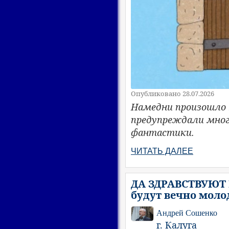
Опубликовано 28.07.2026
Намедни произошло 
предупреждали многи
фантастики.
ЧИТАТЬ ДАЛЕЕ
ДА ЗДРАВСТВУЮТ 
будут вечно мол
Андрей Сошенко
г. Калуга