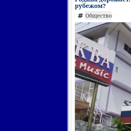
рубежом?
Общество