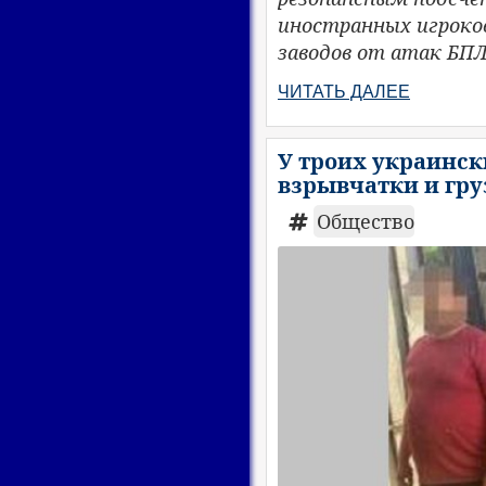
иностранных игроко
заводов от атак БПЛ
ЧИТАТЬ ДАЛЕЕ
У троих украинск
взрывчатки и гру
Общество