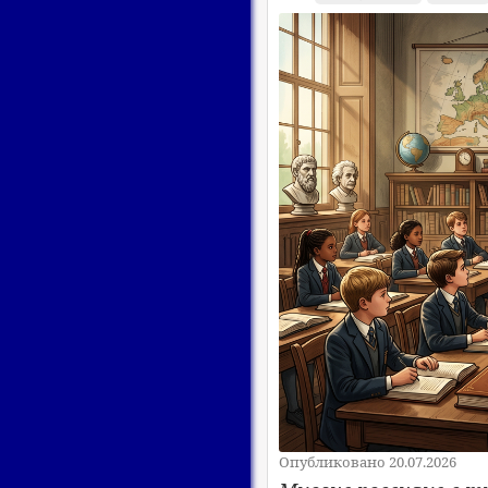
Опубликовано 20.07.2026