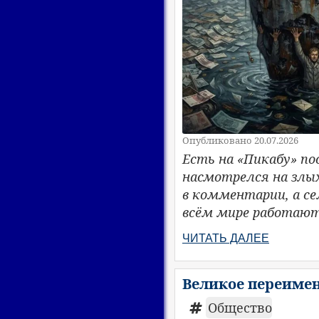
Опубликовано 20.07.2026
Есть на «Пикабу» по
насмотрелся на злых
в комментарии, а се
всём мире работают
ЧИТАТЬ ДАЛЕЕ
Великое переимен
Общество