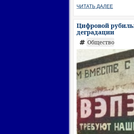
ЧИТАТЬ ДАЛЕЕ
Цифровой рубильн
деградации
Общество