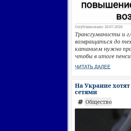
Опубликовано 28.07.2026
Трансгуманисты и г
возвращаться до тех
катанием нужно про
чтобы в итоге пенси
ЧИТАТЬ ДАЛЕЕ
На Украине хотят
сетями
Общество