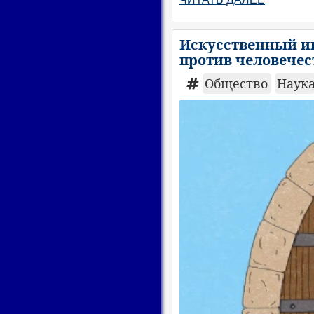
Искусственный ин
против человечес
Общество
Наук