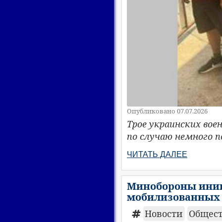
Опубликовано 07.07.2026
Трое украинских во
по случаю немного 
ЧИТАТЬ ДАЛЕЕ
Минобороны иниц
мобилизованных 
Новости
Общес