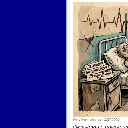
Опубликовано 18.07.2026
Фельетон о новом н