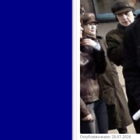
Опубликовано 28.07.2026