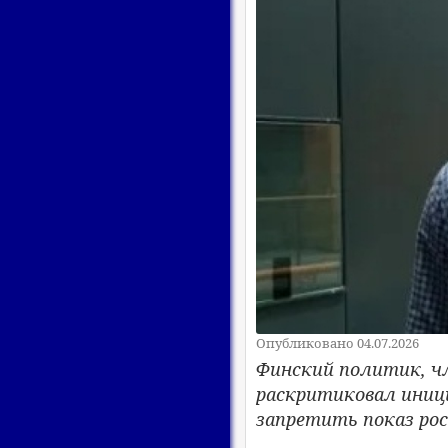
Опубликовано 04.07.2026
Финский политик, ч
раскритиковал иниц
запретить показ рос