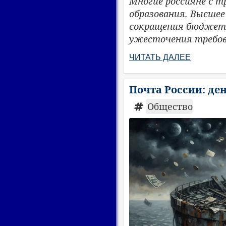
Многие россияне с 
образования. Высшее
сокращения бюджетн
ужесточения требов
ЧИТАТЬ ДАЛЕЕ
Почта России: ден
Общество