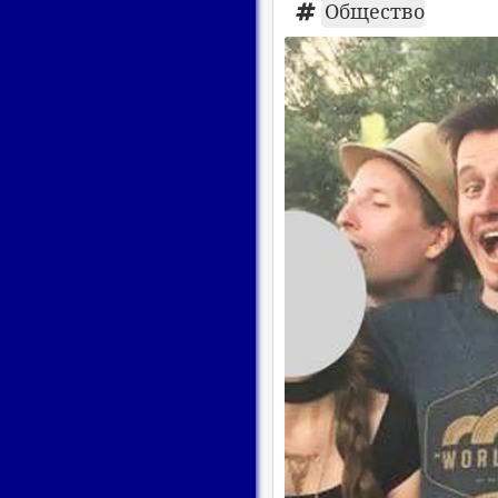
Общество