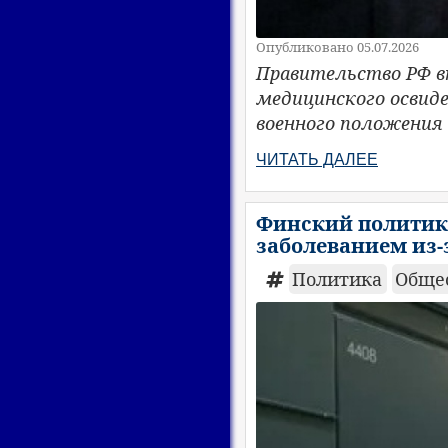
Опубликовано 05.07.2026
Правительство РФ в
медицинского освид
военного положения 
ЧИТАТЬ ДАЛЕЕ
Финский политик
заболеванием из-
Политика
Обще