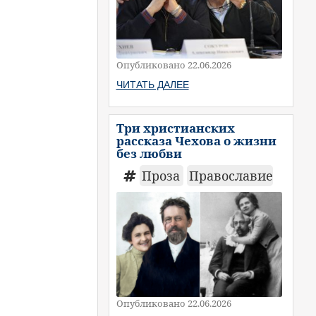
Опубликовано 22.06.2026
ЧИТАТЬ ДАЛЕЕ
Три христианских
рассказа Чехова о жизни
без любви
Проза
Православие
Опубликовано 22.06.2026