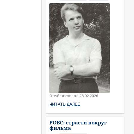
Опубликовано 28.02.2026
ЧИТАТЬ ДАЛЕЕ
РОВС: страсти вокруг
фильма