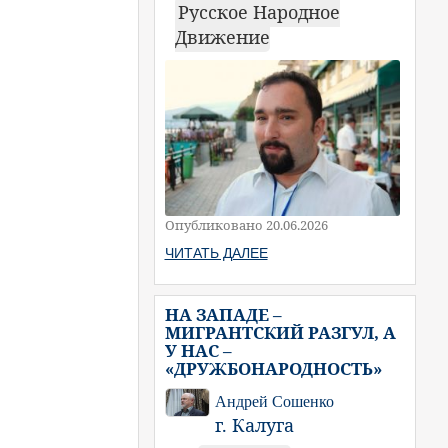
Русское Народное
Движение
Опубликовано 20.06.2026
ЧИТАТЬ ДАЛЕЕ
НА ЗАПАДЕ –
МИГРАНТСКИЙ РАЗГУЛ, А
У НАС –
«ДРУЖБОНАРОДНОСТЬ»
Андрей Сошенко
г. Калуга