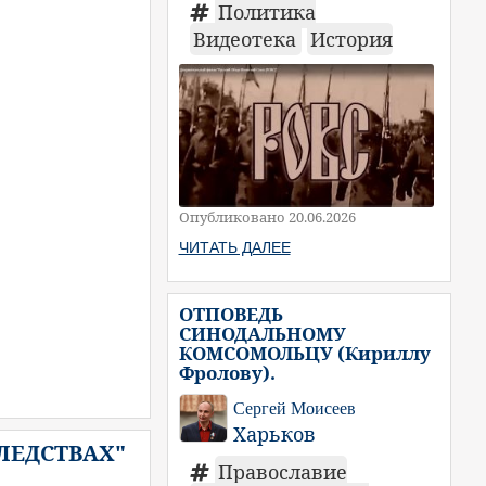
Политика
Видеотека
История
Опубликовано 20.06.2026
ЧИТАТЬ ДАЛЕЕ
ОТПОВЕДЬ
СИНОДАЛЬНОМУ
КОМСОМОЛЬЦУ (Кириллу
Фролову).
Сергей Моисеев
Харьков
ЛЕДСТВАХ"
Православие