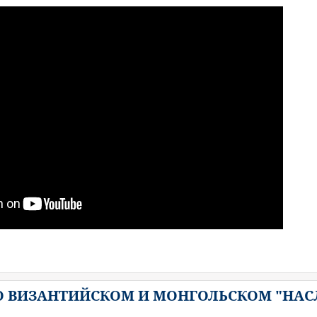
. О ВИЗАНТИЙСКОМ И МОНГОЛЬСКОМ "НАС