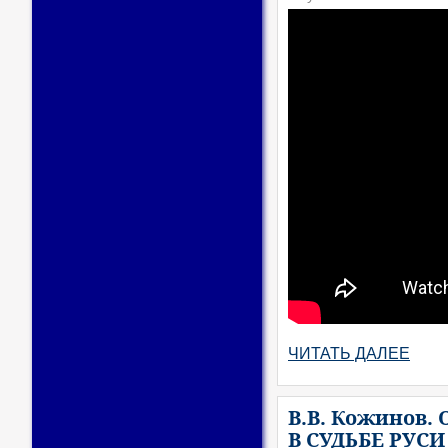
ЧИТАТЬ ДАЛЕЕ
В.В. Кожинов
В СУДЬБЕ РУСИ