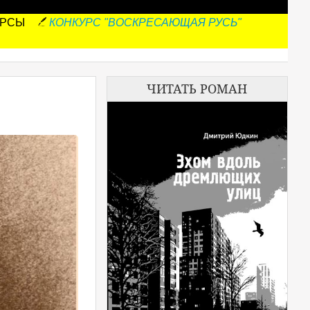
УРСЫ
КОНКУРС "ВОСКРЕСАЮЩАЯ РУСЬ"
ЧИТАТЬ РОМАН