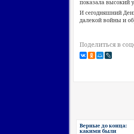
показала высокий у
И сегодняшний Ден
далекой войны и об
Поделиться в соц
Верные до конца:
какими были