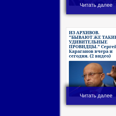
Читать далее
ИЗ АРХИВОВ.
"БЫВАЮТ ЖЕ ТАКИ
УДИВИТЕЛЬНЫЕ
ПРОВИДЦЫ." Серге
Караганов вчера и
сегодня. (2 видео)
Читать далее