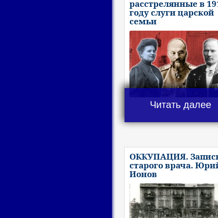
расстрелянные в 19
году слуги царской
семьи
Читать далее
ОККУПАЦИЯ. Запис
старого врача. Юри
Ионов