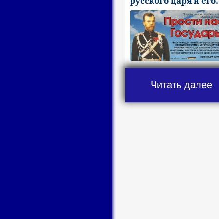
русского царя и его.
Читать далее