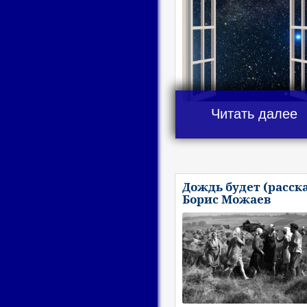
Читать далее
Дождь будет (расска
Борис Можаев