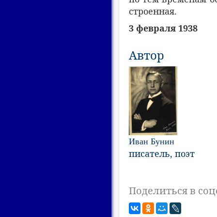
строенная.
3 февраля 1938
Автор
Иван Бунин
писатель, поэт
Поделиться в соц