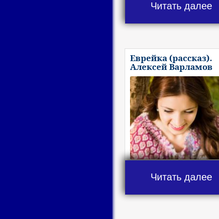
Читать далее
Еврейка (рассказ).
Алексей Варламов
Читать далее