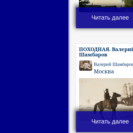
Читать далее
ПОХОДНАЯ. Валери
Шамбаров
Валерий Шамбаро
Москва
Читать далее