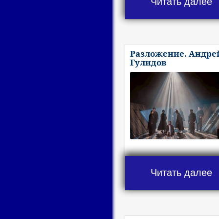
Читать далее
Разложение. Андре
Гулидов
Читать далее