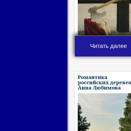
Читать далее
Романтика
российских деревен
Анна Любимова