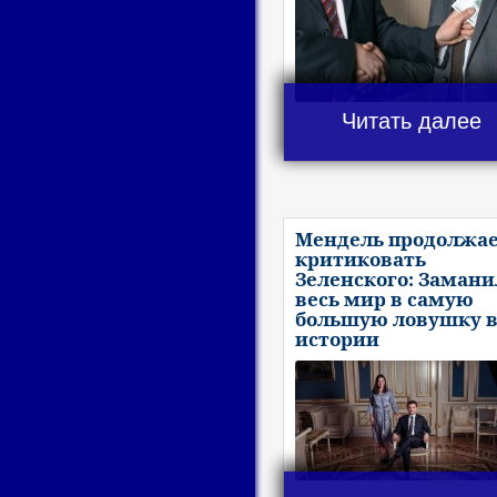
Читать далее
Мендель продолжа
критиковать
Зеленского: Замани
весь мир в самую
большую ловушку 
истории