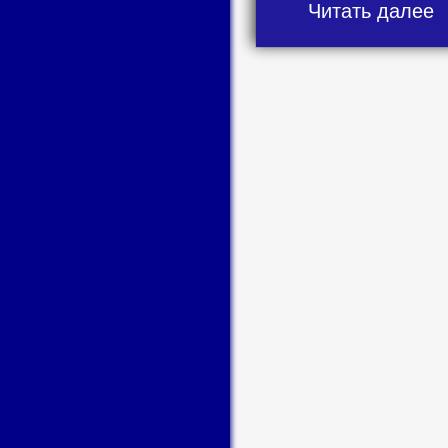
Читать далее