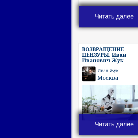
Читать далее
ВОЗВРАЩЕНИЕ
ЦЕНЗУРЫ. Иван
Иванович Жук
Иван Жук
Москва
Читать далее