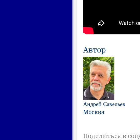
Автор
Андрей Савельев
Москва
Поделиться в соц