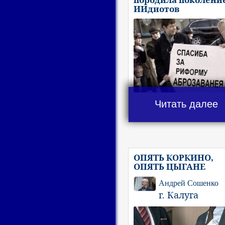
ИИдиотов
Читать далее
ОПЯТЬ КОРКИНО,
ОПЯТЬ ЦЫГАНЕ
Андрей Сошенко
г. Калуга