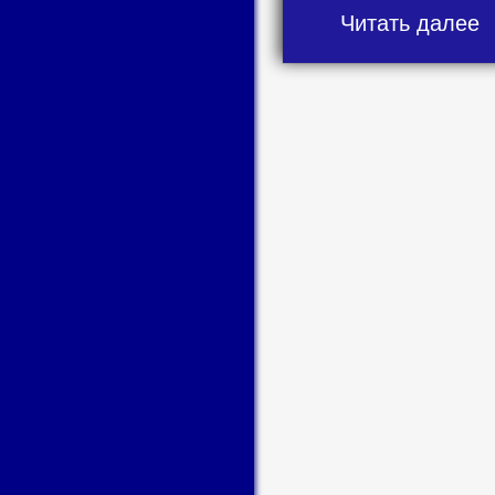
Читать далее