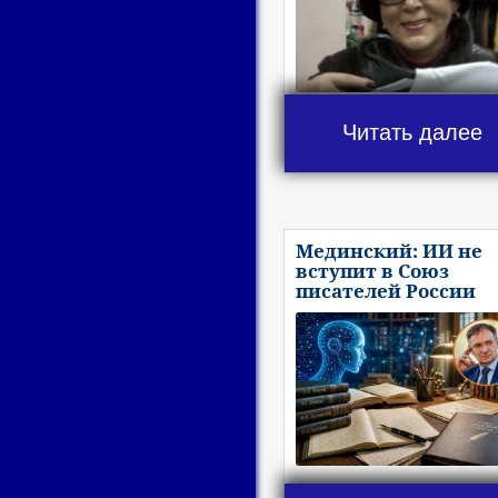
Читать далее
Мединский: ИИ не
вступит в Союз
писателей России