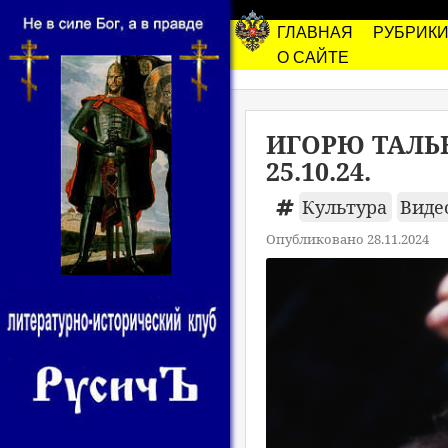
ГЛАВНАЯ
РУБРИК
О САЙТЕ
ИГОРЮ ТАЛЬКО
25.10.24.
Культура
Виде
Опубликовано 28.11.2024