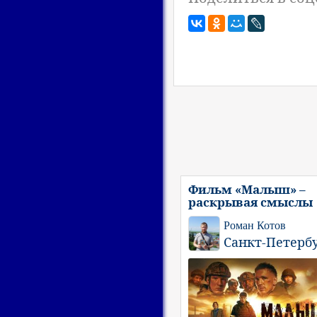
Фильм «Малыш» –
раскрывая смыслы
Роман Котов
Санкт-Петерб