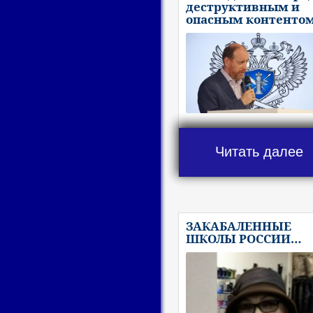
деструктивным и
опасным контенто
Читать далее
ЗАКАБАЛЕННЫЕ
ШКОЛЫ РОССИИ…