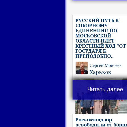
РУССКИЙ ПУТЬ К
СОБОРНОМУ
ЕДИНЕНИЮ! ПО
МОСКОВСКОЙ
ОБЛАСТИ ИДЕТ
КРЕСТНЫЙ ХОД "ОТ
ГОСУДАРЯ К
ПРЕПОДОБНО..
Сергей Моисеев
Харьков
Читать далее
Роскомнадзор
освободили от борца