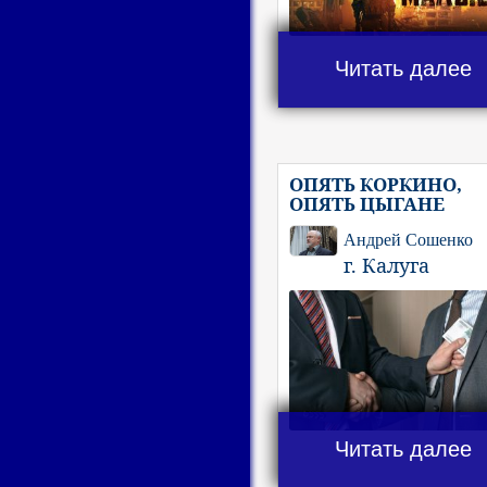
Читать далее
ОПЯТЬ КОРКИНО,
ОПЯТЬ ЦЫГАНЕ
Андрей Сошенко
г. Калуга
Читать далее