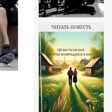
ЧИТАТЬ ПОВЕСТЬ