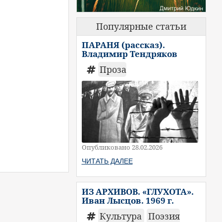
Популярные статьи
ПАРАНЯ (рассказ).
Владимир Тендряков
Проза
Опубликовано 28.02.2026
ЧИТАТЬ ДАЛЕЕ
ИЗ АРХИВОВ. «ГЛУХОТА».
Иван Лысцов. 1969 г.
Культура
Поэзия