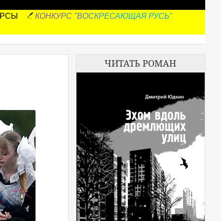
УРСЫ
КОНКУРС "ВОСКРЕСАЮЩАЯ РУСЬ"
ЧИТАТЬ РОМАН