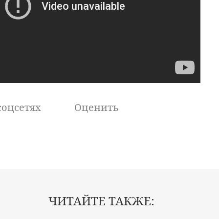
соцсетях
Оценить
ЧИТАЙТЕ ТАКЖЕ: