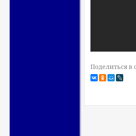
Поделиться в 