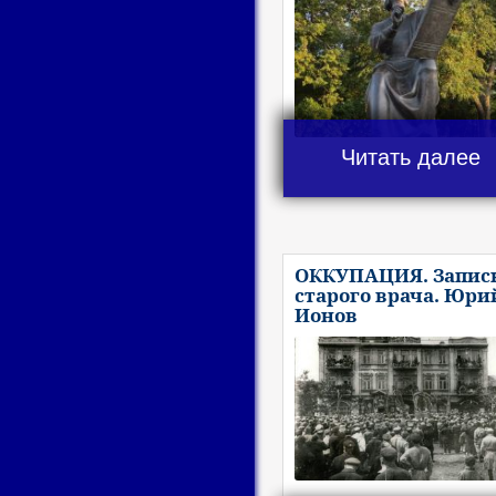
Читать далее
ОККУПАЦИЯ. Запис
старого врача. Юри
Ионов