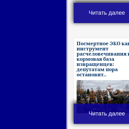
Читать далее
Посмертное ЭКО ка
инструмент
расчеловечивания 
кормовая база
извращенцев:
депутатам пора
остановит..
Читать далее