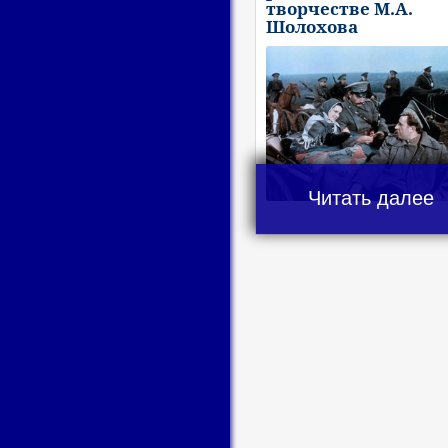
творчестве М.А.
Шолохова
Читать далее