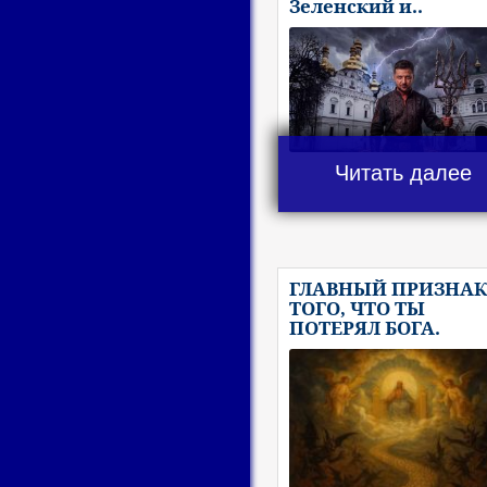
Зеленский и..
Читать далее
ГЛАВНЫЙ ПРИЗНАК
ТОГО, ЧТО ТЫ
ПОТЕРЯЛ БОГА.