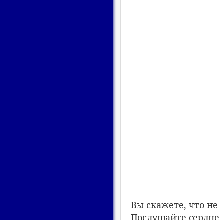
Вы скажете, что не
Послушайте сердце!