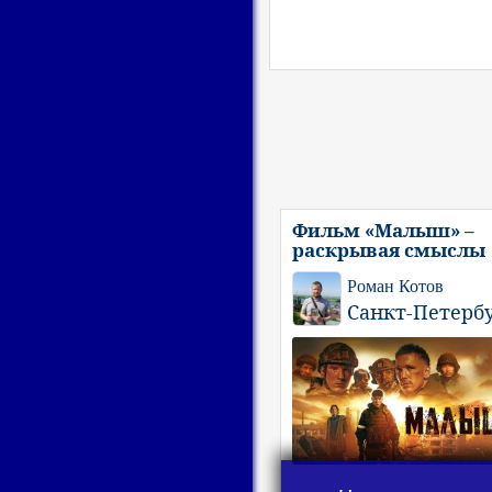
Фильм «Малыш» –
раскрывая смыслы
Роман Котов
Санкт-Петерб