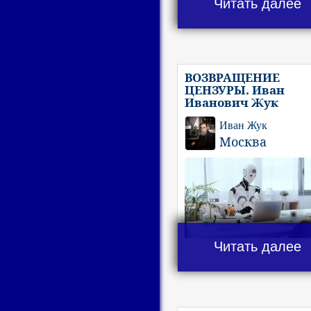
Читать далее
ВОЗВРАЩЕНИЕ
ЦЕНЗУРЫ. Иван
Иванович Жук
Иван Жук
Москва
Читать далее