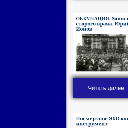
ОККУПАЦИЯ. Запис
старого врача. Юри
Ионов
Читать далее
Посмертное ЭКО ка
инструмент