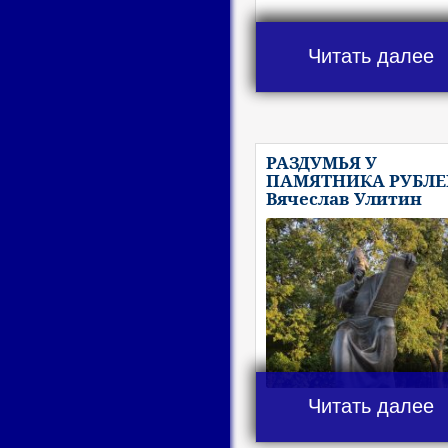
Читать далее
РАЗДУМЬЯ У
ПАМЯТНИКА РУБЛЕ
Вячеслав Улитин
Читать далее