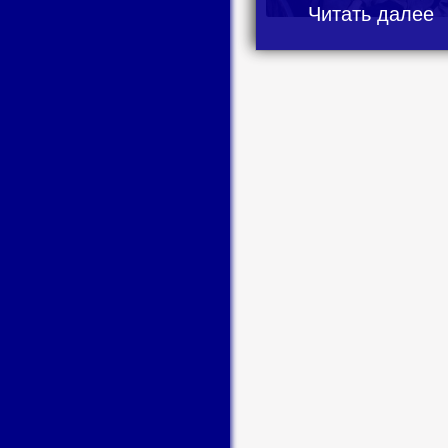
Читать далее