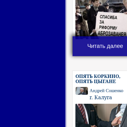
Читать далее
ОПЯТЬ КОРКИНО,
ОПЯТЬ ЦЫГАНЕ
Андрей Сошенко
г. Калуга