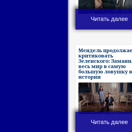
Читать далее
Мендель продолжа
критиковать
Зеленского: Замани
весь мир в самую
большую ловушку 
истории
Читать далее