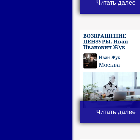
Читать далее
ВОЗВРАЩЕНИЕ
ЦЕНЗУРЫ. Иван
Иванович Жук
Иван Жук
Москва
Читать далее