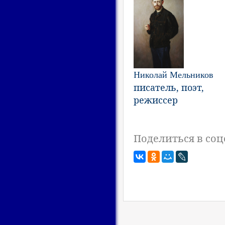
Николай Мельников
писатель, поэт,
режиссер
Поделиться в соц