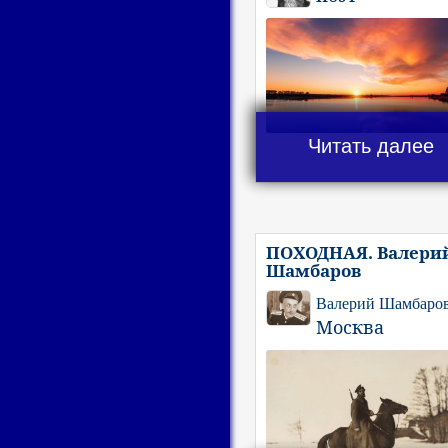
Читать далее
ПОХОДНАЯ. Валери
Шамбаров
Валерий Шамбаро
Москва