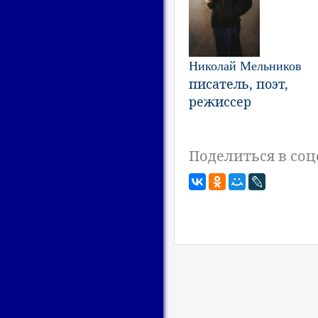
Николай Мельников
писатель, поэт,
режиссер
Поделиться в соц