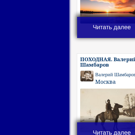
Читать далее
ПОХОДНАЯ. Валери
Шамбаров
Валерий Шамбаро
Москва
Читать далее