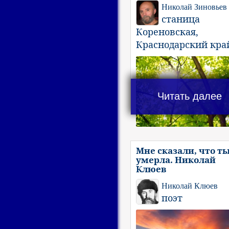
Николай Зиновьев
станица
Кореновская,
Краснодарский кра
Читать далее
Мне сказали, что т
умерла. Николай
Клюев
Николай Клюев
поэт