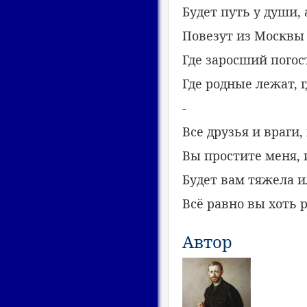
Будет путь у души, 
Повезут из Москвы 
Где заросший погос
Где родные лежат, 
-
Все друзья и враги, 
Вы простите меня, 
Будет вам тяжела и
Всё равно вы хоть р
Автор