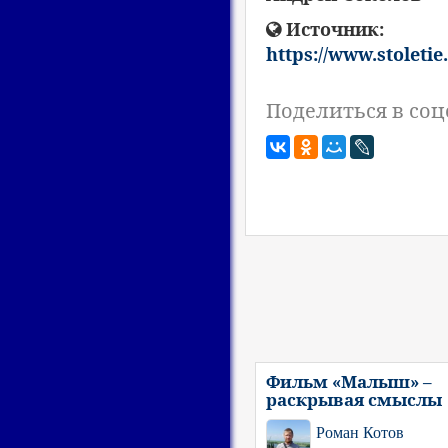
Источник:
https://www.stoletie
Поделиться в соц
Фильм «Малыш» –
раскрывая смыслы
Роман Котов