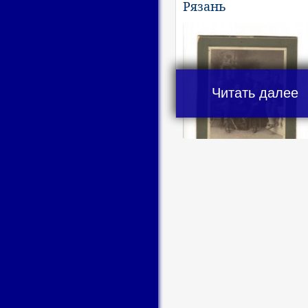
Рязань
Читать далее