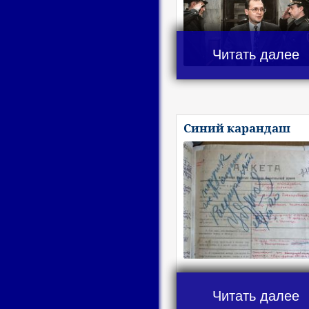
Читать далее
Синий карандаш
Читать далее