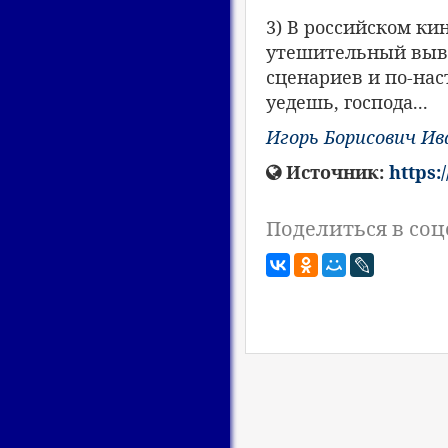
3) В российском ки
утешительный вывод
сценариев и по-на
уедешь, господа...
Игорь Борисович Ив
Источник:
https:
Поделиться в соц