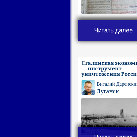
Читать далее
Сталинская эконом
— инструмент
уничтожения Росс
Виталий Даренски
Луганск