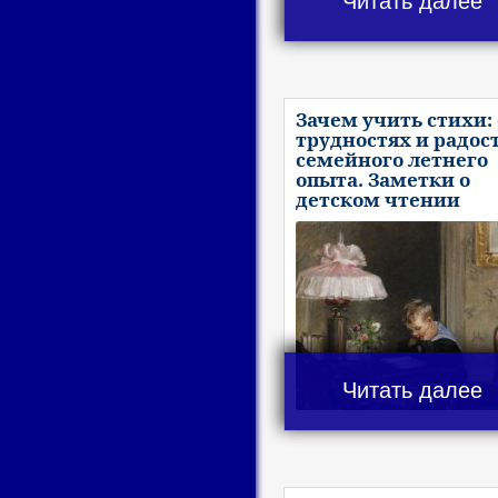
Читать далее
Зачем учить стихи: 
трудностях и радос
семейного летнего
опыта. Заметки о
детском чтении
Читать далее