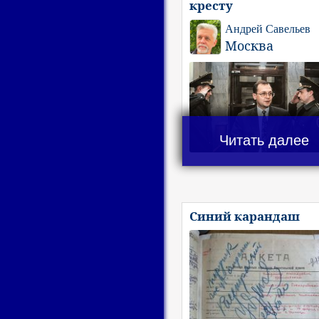
кресту
Андрей Савельев
Москва
Читать далее
Синий карандаш