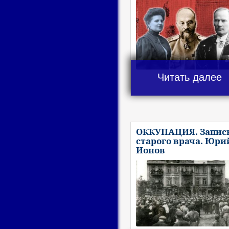
Читать далее
ОККУПАЦИЯ. Запис
старого врача. Юри
Ионов