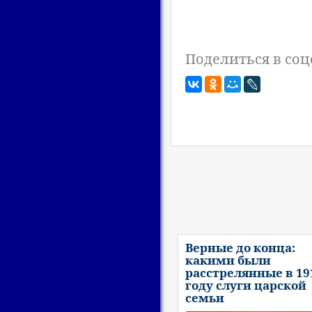
Поделиться в соц
Верные до конца:
какими были
расстрелянные в 19
году слуги царской
семьи