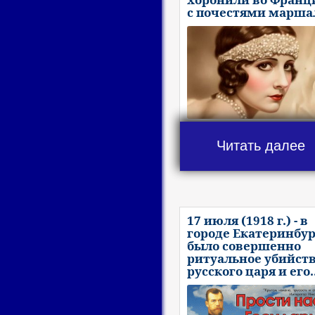
с почестями марша
Читать далее
17 июля (1918 г.) - в
городе Екатеринбур
было совершенно
ритуальное убийст
русского царя и его.