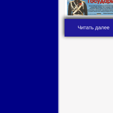
Читать далее