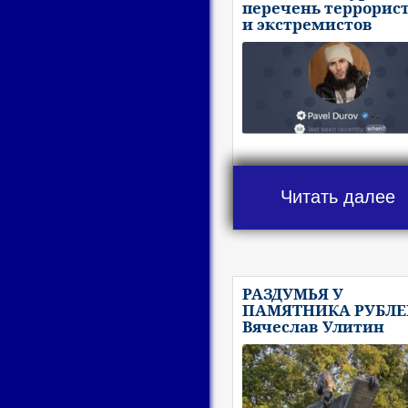
перечень террорис
и экстремистов
Читать далее
РАЗДУМЬЯ У
ПАМЯТНИКА РУБЛЕ
Вячеслав Улитин