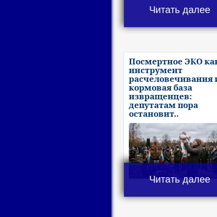
Читать далее
Посмертное ЭКО ка
инструмент
расчеловечивания 
кормовая база
извращенцев:
депутатам пора
остановит..
Читать далее