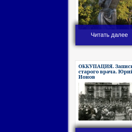
Читать далее
ОККУПАЦИЯ. Запис
старого врача. Юри
Ионов