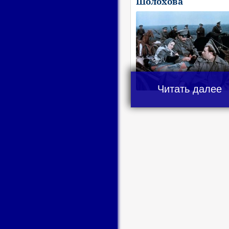
Шолохова
Читать далее