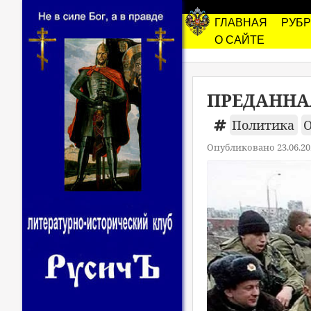
ГЛАВНАЯ
РУБ
О САЙТЕ
ПРЕДАННАЯ
Политика
Опубликовано 23.06.20