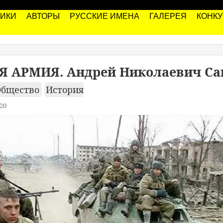
РИКИ
АВТОРЫ
РУССКИЕ ИМЕНА
ГАЛЕРЕЯ
КОНК
 АРМИЯ. Андрей Николаевич Са
Общество
История
20