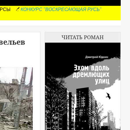
УРСЫ
КОНКУРС "ВОСКРЕСАЮЩАЯ РУСЬ"
ЧИТАТЬ РОМАН
вельев