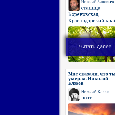
Николай Зиновьев
станица
Кореновская,
Краснодарский кра
Читать далее
Мне сказали, что т
умерла. Николай
Клюев
Николай Клюев
поэт