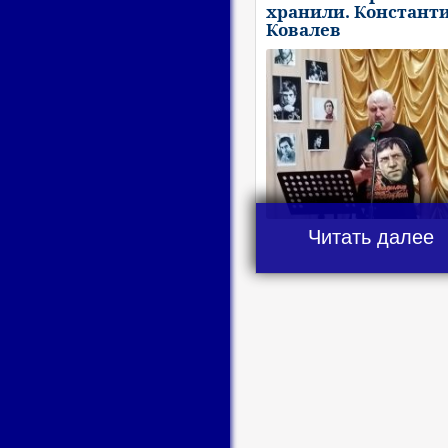
хранили. Констант
Ковалев
Читать далее