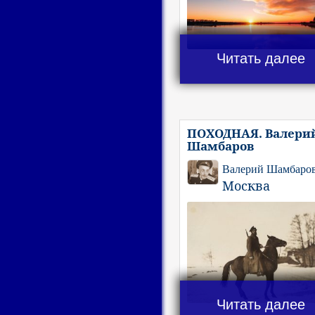
Читать далее
ПОХОДНАЯ. Валери
Шамбаров
Валерий Шамбаро
Москва
Читать далее