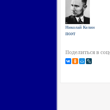
Николай Келин
поэт
Поделиться в соц