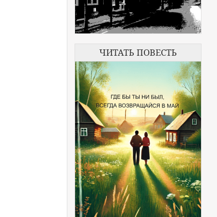
ЧИТАТЬ ПОВЕСТЬ