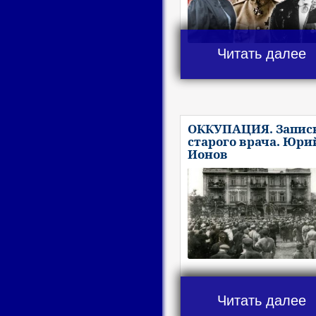
Читать далее
ОККУПАЦИЯ. Запис
старого врача. Юри
Ионов
Читать далее