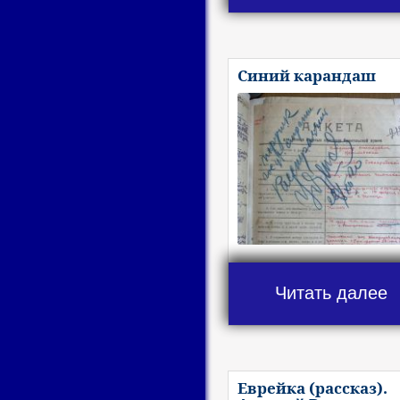
Синий карандаш
Читать далее
Еврейка (рассказ).