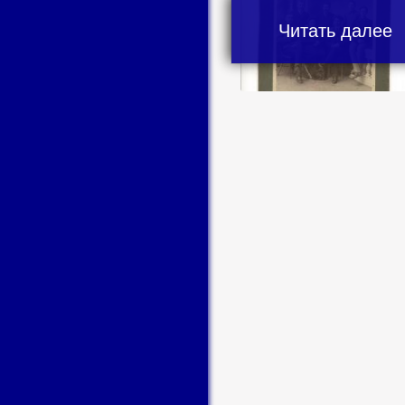
Читать далее