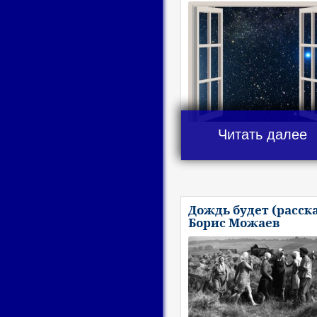
Читать далее
Дождь будет (расска
Борис Можаев