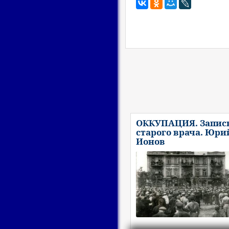
ОККУПАЦИЯ. Запис
старого врача. Юри
Ионов