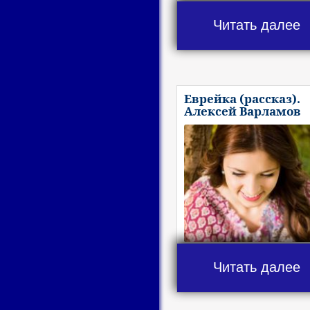
Читать далее
Еврейка (рассказ).
Алексей Варламов
Читать далее