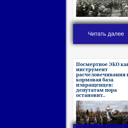
Читать далее
Посмертное ЭКО ка
инструмент
расчеловечивания 
кормовая база
извращенцев:
депутатам пора
остановит..