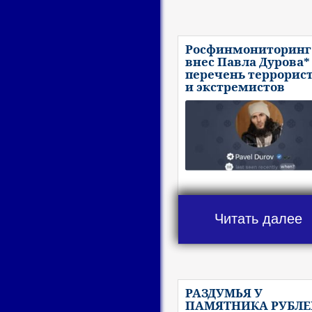
Росфинмониторинг
внес Павла Дурова*
перечень террорис
и экстремистов
Читать далее
РАЗДУМЬЯ У
ПАМЯТНИКА РУБЛЕ