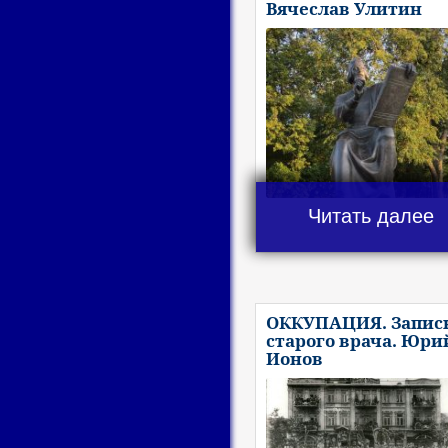
Вячеслав Улитин
Читать далее
ОККУПАЦИЯ. Запис
старого врача. Юри
Ионов