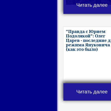
Читать далее
"Правда с Юрием
Подолякой": Олег
Царев - последние 
режима Януковича
(как это было)
Читать далее