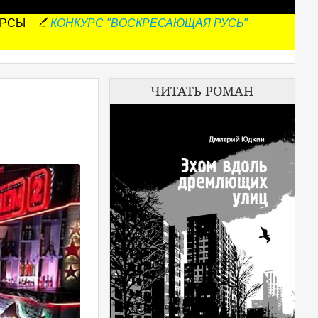
УРСЫ
КОНКУРС "ВОСКРЕСАЮЩАЯ РУСЬ"
ЧИТАТЬ РОМАН