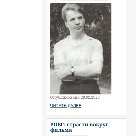
Опубликовано 28.02.2026
ЧИТАТЬ ДАЛЕЕ
РОВС: страсти вокруг
фильма