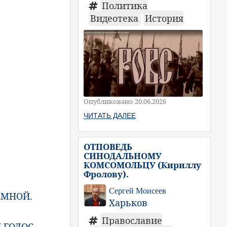
Политика
Видеотека
История
Опубликовано 20.06.2026
ЧИТАТЬ ДАЛЕЕ
ОТПОВЕДЬ
СИНОДАЛЬНОМУ
КОМСОМОЛЬЦУ (Кириллу
Фролову).
Сергей Моисеев
ЕМНОЙ.
Харьков
Православие
 ГОЛОС