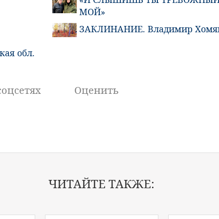
МОЙ»
ЗАКЛИНАНИЕ. Владимир Хомя
ская обл.
соцсетях
Оценить
ЧИТАЙТЕ ТАКЖЕ: