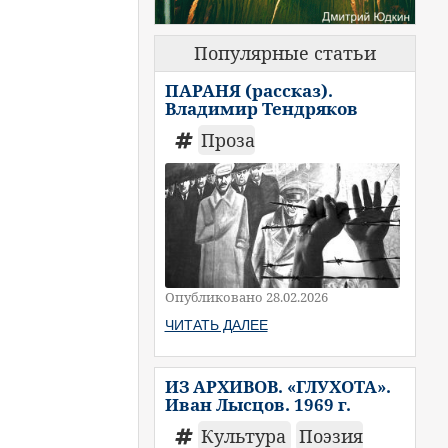
Популярные статьи
ПАРАНЯ (рассказ).
Владимир Тендряков
Проза
Опубликовано 28.02.2026
ЧИТАТЬ ДАЛЕЕ
ИЗ АРХИВОВ. «ГЛУХОТА».
Иван Лысцов. 1969 г.
Культура
Поэзия