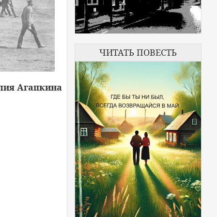
ЧИТАТЬ ПОВЕСТЬ
лия Агапкина