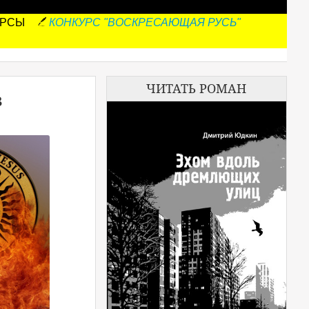
УРСЫ
КОНКУРС "ВОСКРЕСАЮЩАЯ РУСЬ"
ЧИТАТЬ РОМАН
в