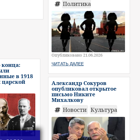
Политика
Опубликовано 21.06.2026
ЧИТАТЬ ДАЛЕЕ
 конца:
ыли
нные в 1918
и царской
Александр Сокуров
опубликовал открытое
письмо Никите
Михалкову
Новости
Культура