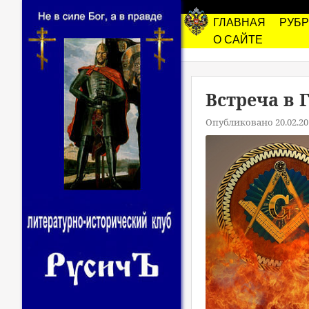
ГЛАВНАЯ
РУБ
О САЙТЕ
Встреча в 
Опубликовано 20.02.20