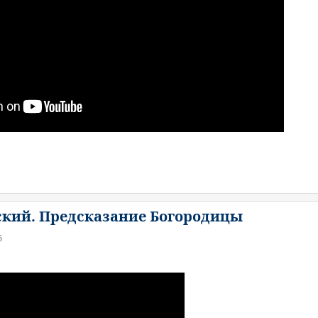
кий. Предсказание Богородицы
6