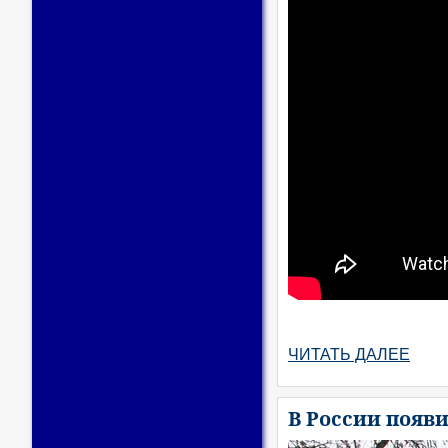
ЧИТАТЬ ДАЛЕЕ
В России появ