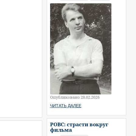
Опубликовано 28.02.2026
ЧИТАТЬ ДАЛЕЕ
РОВС: страсти вокруг
фильма