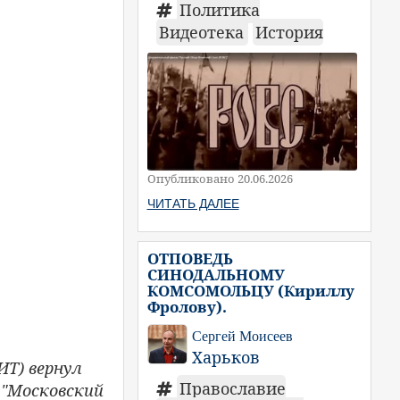
Политика
Видеотека
История
Опубликовано 20.06.2026
ЧИТАТЬ ДАЛЕЕ
ОТПОВЕДЬ
СИНОДАЛЬНОМУ
КОМСОМОЛЬЦУ (Кириллу
Фролову).
Сергей Моисеев
Харьков
ИТ) вернул
Православие
я "Московский