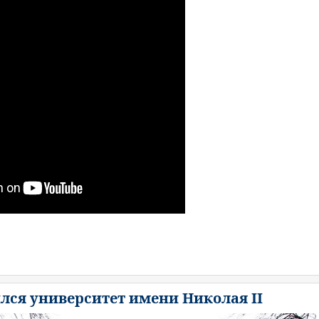
ился университет имени Николая II