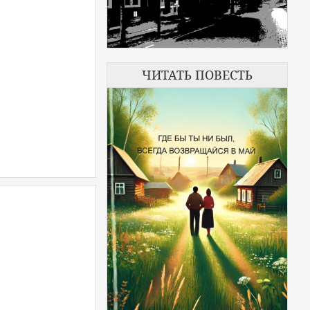
ЧИТАТЬ ПОВЕСТЬ