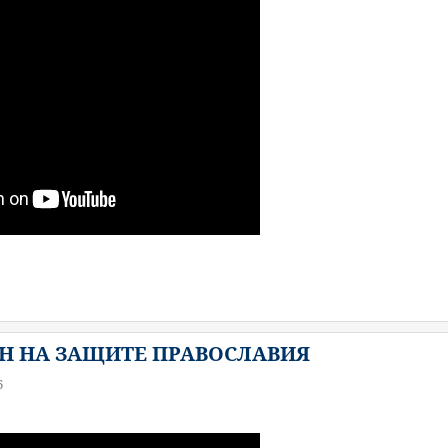
АН НА ЗАЩИТЕ ПРАВОСЛАВИЯ
6