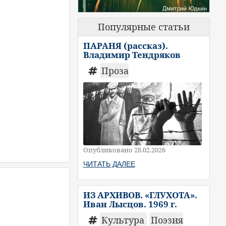
Популярные статьи
ПАРАНЯ (рассказ).
Владимир Тендряков
Проза
Опубликовано 28.02.2026
ЧИТАТЬ ДАЛЕЕ
ИЗ АРХИВОВ. «ГЛУХОТА».
Иван Лысцов. 1969 г.
Культура
Поэзия