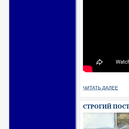
ЧИТАТЬ ДАЛЕЕ
СТРОГИЙ ПОС