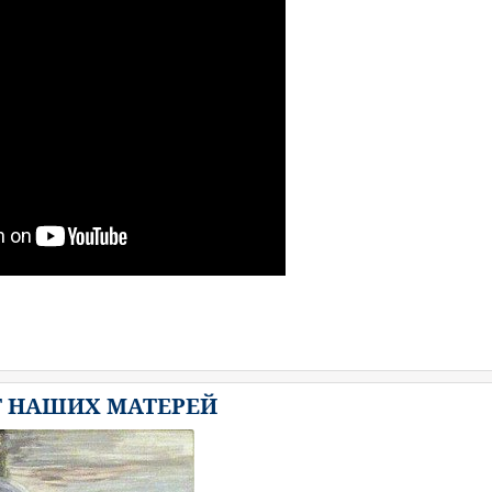
Т НАШИХ МАТЕРЕЙ