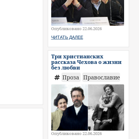
Опубликовано 22.06.2026
ЧИТАТЬ ДАЛЕЕ
Три христианских
рассказа Чехова о жизни
без любви
Проза
Православие
Опубликовано 22.06.2026