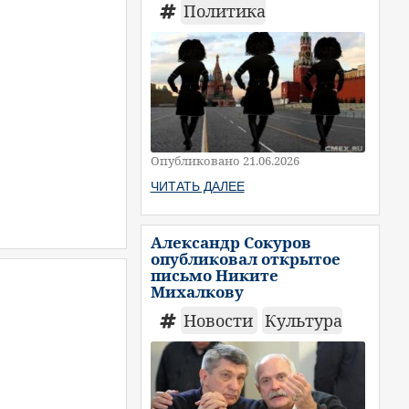
Политика
Опубликовано 21.06.2026
ЧИТАТЬ ДАЛЕЕ
Александр Сокуров
опубликовал открытое
письмо Никите
Михалкову
Новости
Культура