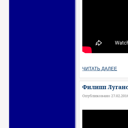
ЧИТАТЬ ДАЛЕЕ
Филипп Луганс
Опубликовано 27.02.201