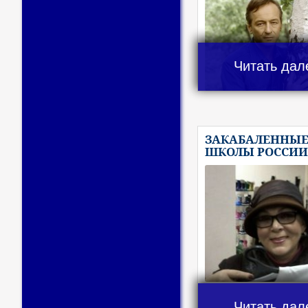
Читать дал
ЗАКАБАЛЕННЫ
ШКОЛЫ РОССИ
Читать дал