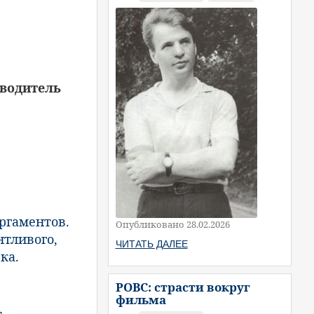
оводитель
ргаментов.
Опубликовано 28.02.2026
нтливого,
ЧИТАТЬ ДАЛЕЕ
ка.
РОВС: страсти вокруг
фильма