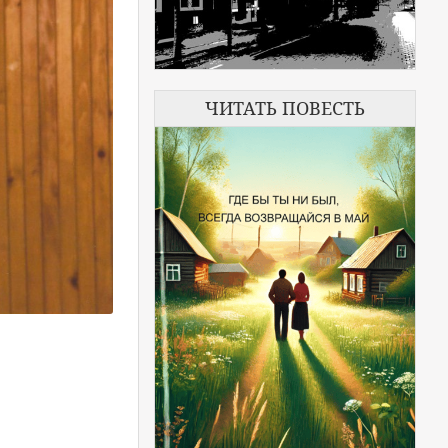
ЧИТАТЬ ПОВЕСТЬ