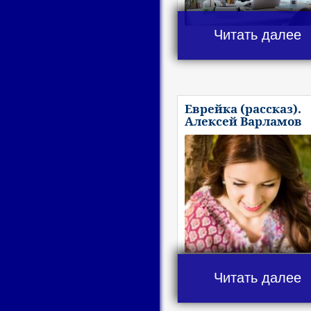
Читать далее
Еврейка (рассказ).
Алексей Варламов
Читать далее