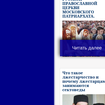
ПРАВОСЛАВНОЙ
ЦЕРКВИ
МОСКОВСКОГО
ПАТРИАРХАТА.
Читать далее
Что такое
лжестарчество и
почему лжестарца
занимаются
сектоведы