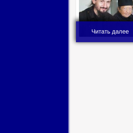
Читать далее