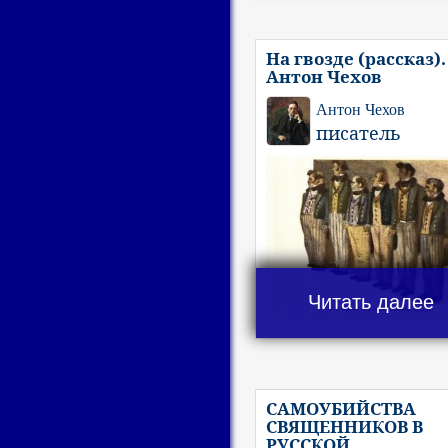
На гвозде (рассказ).
Антон Чехов
Антон Чехов
писатель
Читать далее
САМОУБИЙСТВА
СВЯЩЕННИКОВ В
РУССКОЙ