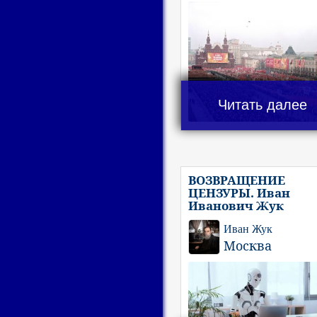
Читать далее
ВОЗВРАЩЕНИЕ
ЦЕНЗУРЫ. Иван
Иванович Жук
Иван Жук
Москва