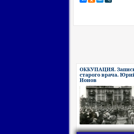
ОККУПАЦИЯ. Запис
старого врача. Юри
Ионов