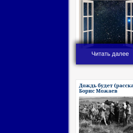
Читать далее
Дождь будет (расска
Борис Можаев