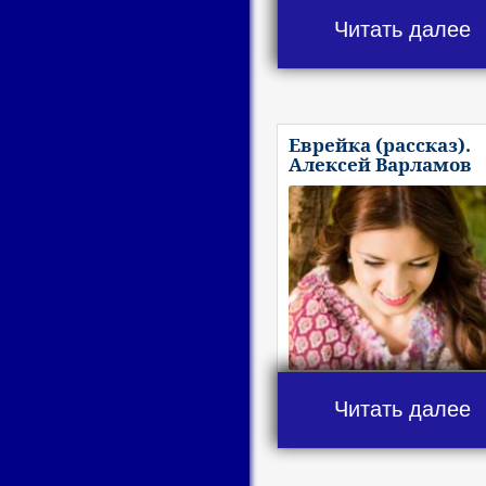
Читать далее
Еврейка (рассказ).
Алексей Варламов
Читать далее