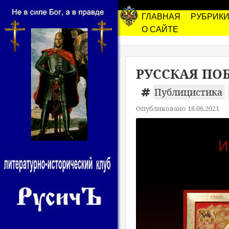
ГЛАВНАЯ
РУБРИК
О САЙТЕ
РУССКАЯ ПОБ
Публицистика
Опубликовано 18.06.2021