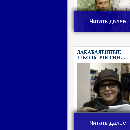
Читать далее
ЗАКАБАЛЕННЫЕ
ШКОЛЫ РОССИИ…
Читать далее