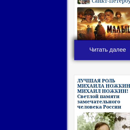
Санкт-Петерб
Читать далее
ЛУЧШАЯ РОЛЬ
МИХАИЛА НОЖКИН
МИХАИЛ НОЖКИН!
Светлой памяти
замечательного
человека России