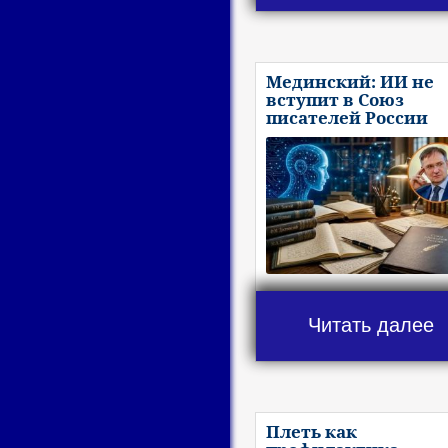
Мединский: ИИ не
вступит в Союз
писателей России
Читать далее
Плеть как