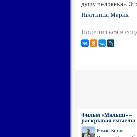
душу человека». Эт
Иваткина Мария
Поделиться в соц
Фильм «Малыш» –
раскрывая смыслы
Роман Котов