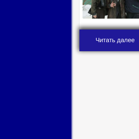
Читать далее