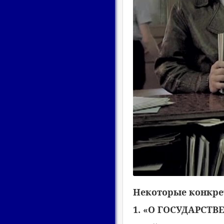
Некоторые конкре
1. «О ГОСУДАРСТВ