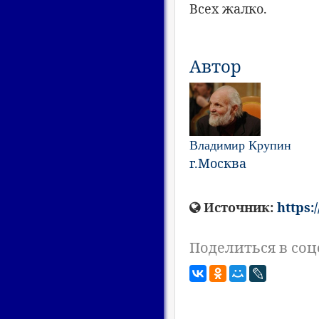
Всех жалко.
Автор
Владимир Крупин
г.Москва
Источник:
https:
Поделиться в соц