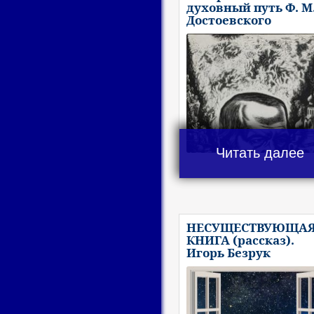
духовный путь Ф. М
Достоевского
Читать далее
НЕСУЩЕСТВУЮЩА
КНИГА (рассказ).
Игорь Безрук