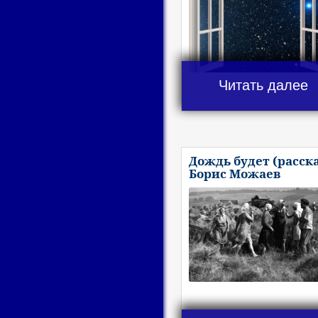
Читать далее
Дождь будет (расска
Борис Можаев