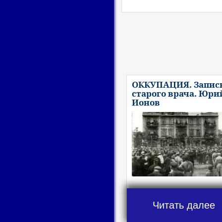
ОККУПАЦИЯ. Запис
старого врача. Юри
Ионов
Читать далее