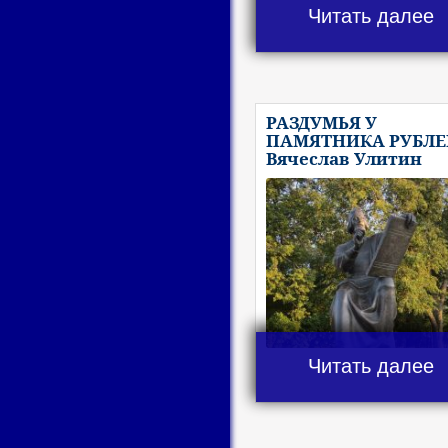
Читать далее
РАЗДУМЬЯ У
ПАМЯТНИКА РУБЛЕ
Вячеслав Улитин
Читать далее