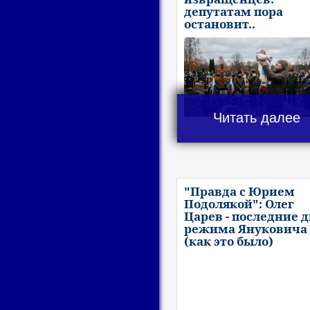
депутатам пора
остановит..
Читать далее
"Правда с Юрием
Подолякой": Олег
Царев - последние 
режима Януковича
(как это было)