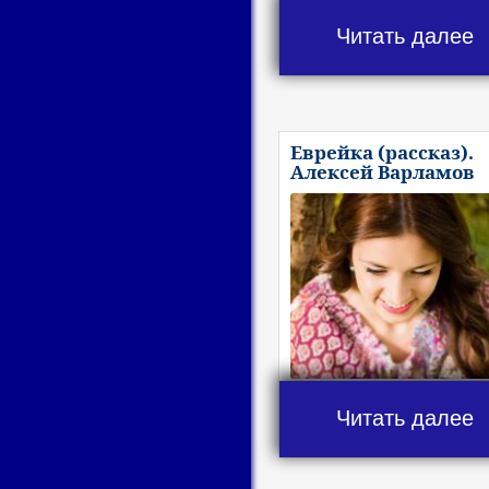
Читать далее
Еврейка (рассказ).
Алексей Варламов
Читать далее