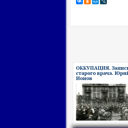
ОККУПАЦИЯ. Запис
старого врача. Юри
Ионов