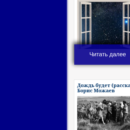
Читать далее
Дождь будет (расска
Борис Можаев