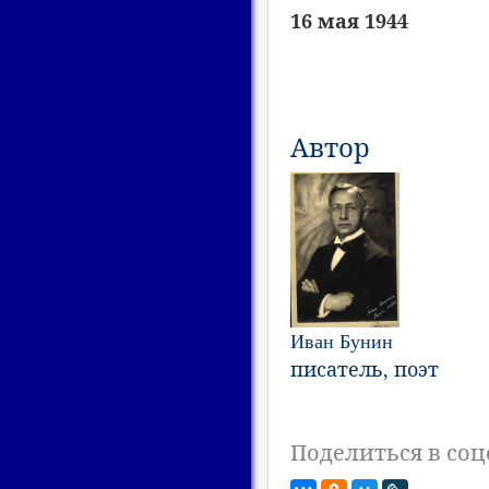
16 мая 1944
Автор
Иван Бунин
писатель, поэт
Поделиться в соц