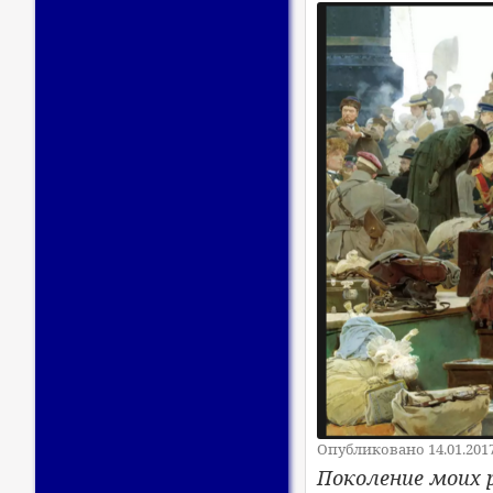
Опубликовано 14.01.201
Поколение моих р