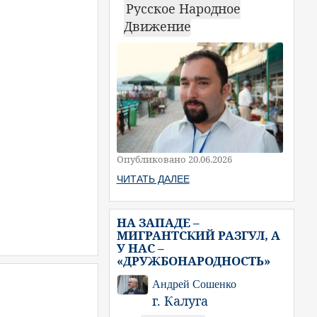
Русское Народное
Движение
Опубликовано 20.06.2026
ЧИТАТЬ ДАЛЕЕ
НА ЗАПАДЕ –
МИГРАНТСКИЙ РАЗГУЛ, А
У НАС –
«ДРУЖБОНАРОДНОСТЬ»
Андрей Сошенко
г. Калуга