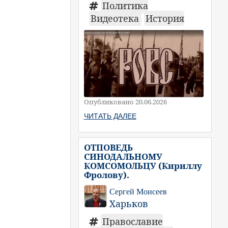
Политика
Видеотека
История
Опубликовано 20.06.2026
ЧИТАТЬ ДАЛЕЕ
ОТПОВЕДЬ
СИНОДАЛЬНОМУ
КОМСОМОЛЬЦУ (Кириллу
Фролову).
Сергей Моисеев
Харьков
Православие