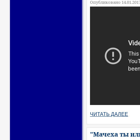
Опубликовано 14.01.201
ЧИТАТЬ ДАЛЕЕ
"Мачеха ты ил