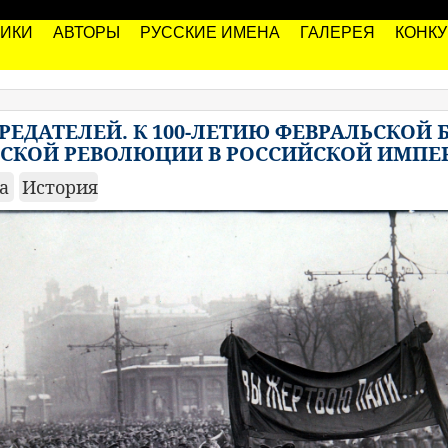
РИКИ
АВТОРЫ
РУССКИЕ ИМЕНА
ГАЛЕРЕЯ
КОНК
ЕДАТЕЛЕЙ. К 100-ЛЕТИЮ ФЕВРАЛЬСКОЙ 
СКОЙ РЕВОЛЮЦИИ В РОССИЙСКОЙ ИМПЕ
ка
История