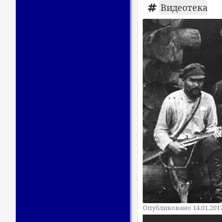
Видеотека
Опубликовано 14.01.201