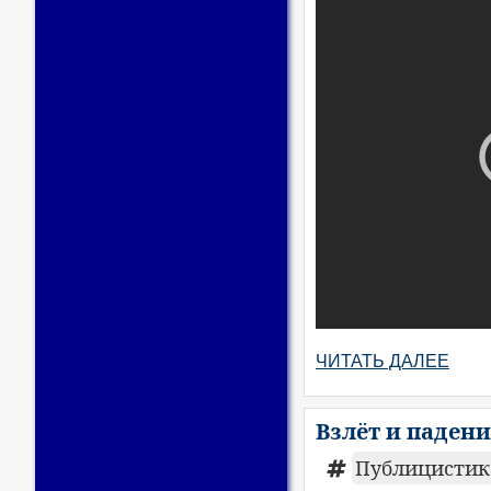
ЧИТАТЬ ДАЛЕЕ
Взлёт и падени
Публицисти