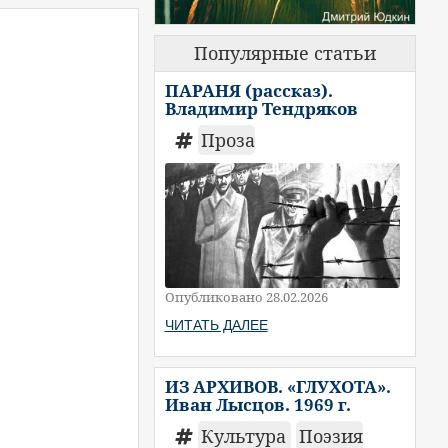
Популярные статьи
ПАРАНЯ (рассказ).
Владимир Тендряков
Проза
Опубликовано 28.02.2026
ЧИТАТЬ ДАЛЕЕ
ИЗ АРХИВОВ. «ГЛУХОТА».
Иван Лысцов. 1969 г.
Культура
Поэзия