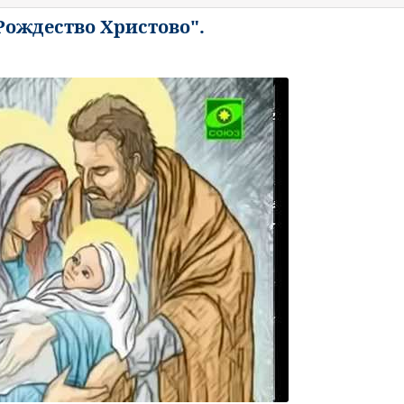
ождество Христово".