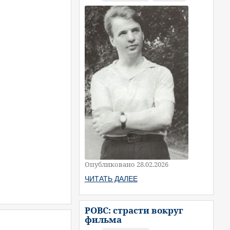
Опубликовано 28.02.2026
ЧИТАТЬ ДАЛЕЕ
РОВС: страсти вокруг
фильма