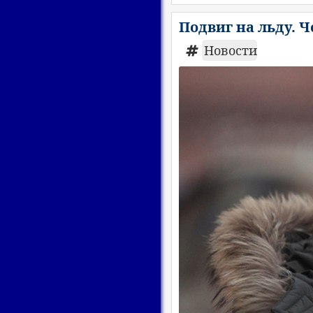
Подвиг на льду. 
Новости