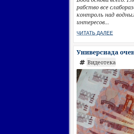
рабство все слабор
контроль над водны
интересов...
ЧИТАТЬ ДАЛЕЕ
Универсиада очен
Видеотека