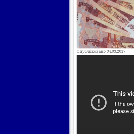
Опубликовано 04.03.2017