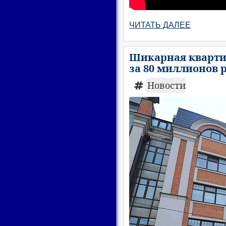
ЧИТАТЬ ДАЛЕЕ
Шикарная кварти
за 80 миллионов 
Новости