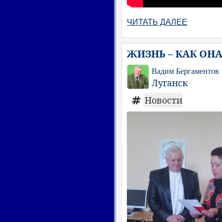
ЧИТАТЬ ДАЛЕЕ
ЖИЗНЬ – КАК ОНА
Вадим Бергаментов
Луганск
Новости