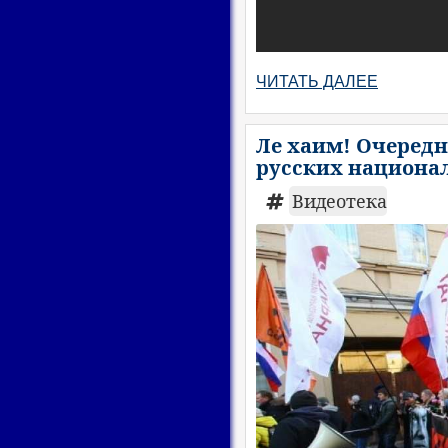
ЧИТАТЬ ДАЛЕЕ
Ле хаим! Очередн
русских национал
Видеотека