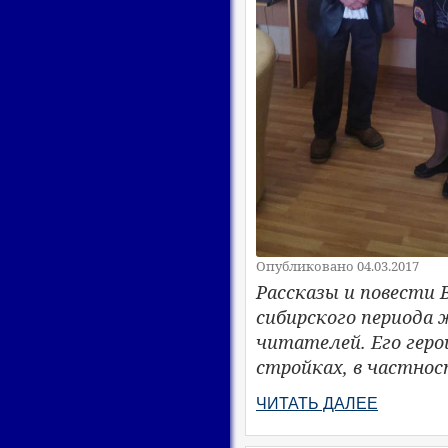
Опубликовано 04.03.2017
Рассказы и повести 
сибирского периода
читателей. Его геро
стройках, в частнос
ЧИТАТЬ ДАЛЕЕ