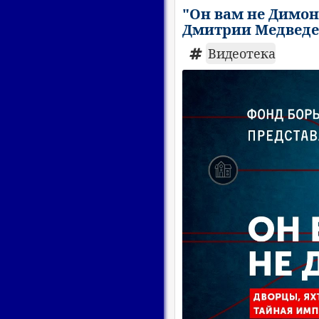
"Он вам не Димон
Дмитрии Медведе
Видеотека