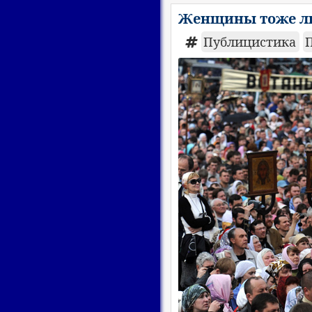
Женщины тоже лю
Публицистика