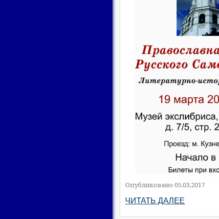
Опубликовано 05.03.2017
ЧИТАТЬ ДАЛЕЕ