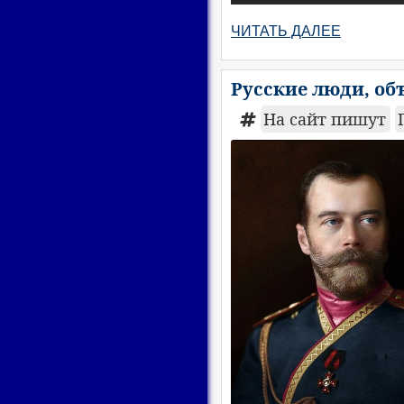
ЧИТАТЬ ДАЛЕЕ
Русские люди, об
На сайт пишут