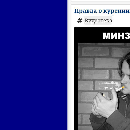
Правда о курении
Видеотека