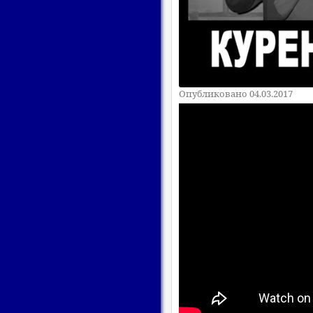
Опубликовано 04.03.2017