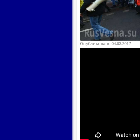
Опубликовано 04.03.2017