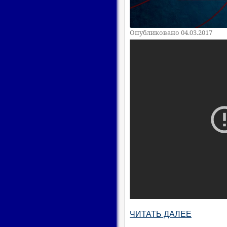
Опубликовано 04.03.2017
ЧИТАТЬ ДАЛЕЕ