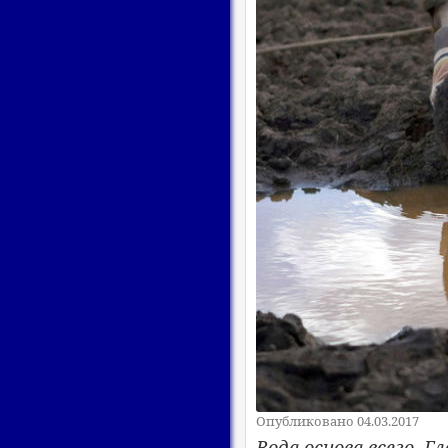
Опубликовано 04.03.2017
Вода основа всего. 