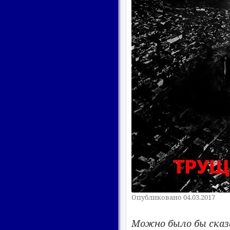
Опубликовано 04.03.2017
Можно было бы сказ