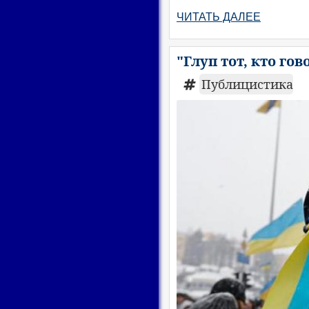
ЧИТАТЬ ДАЛЕЕ
"Глуп тот, кто го
Публицистика