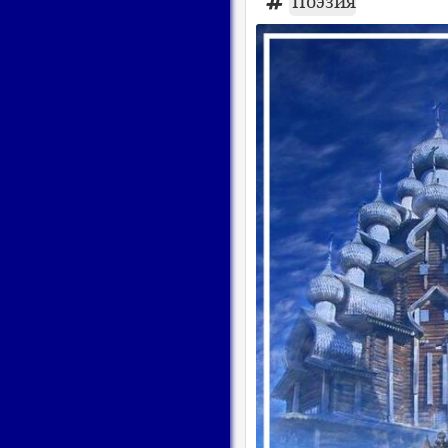
Поэзия