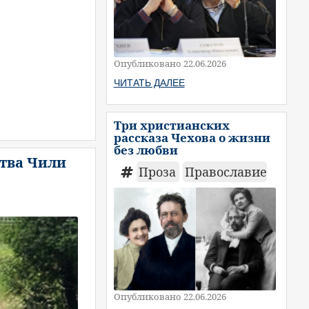
Опубликовано 22.06.2026
ЧИТАТЬ ДАЛЕЕ
Три христианских
рассказа Чехова о жизни
без любви
ства Чили
Проза
Православие
Опубликовано 22.06.2026