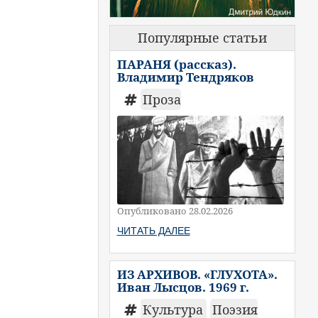
Популярные статьи
ПАРАНЯ (рассказ).
Владимир Тендряков
Проза
Опубликовано 28.02.2026
ЧИТАТЬ ДАЛЕЕ
ИЗ АРХИВОВ. «ГЛУХОТА».
Иван Лысцов. 1969 г.
Культура
Поэзия