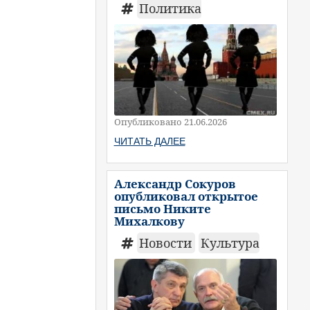
Политика
Опубликовано 21.06.2026
ЧИТАТЬ ДАЛЕЕ
Александр Сокуров
опубликовал открытое
письмо Никите
Михалкову
Новости
Культура