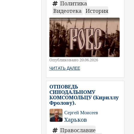
Политика
Видеотека
История
Опубликовано 20.06.2026
ЧИТАТЬ ДАЛЕЕ
ОТПОВЕДЬ
СИНОДАЛЬНОМУ
КОМСОМОЛЬЦУ (Кириллу
Фролову).
Сергей Моисеев
Харьков
Православие