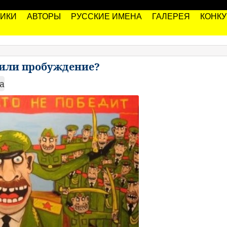
РИКИ
АВТОРЫ
РУССКИЕ ИМЕНА
ГАЛЕРЕЯ
КОНК
л или пробуждение?
а