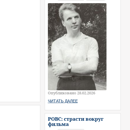
Опубликовано 28.02.2026
ЧИТАТЬ ДАЛЕЕ
РОВС: страсти вокруг
фильма