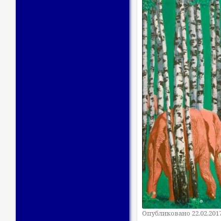
Опубликовано 22.02.201