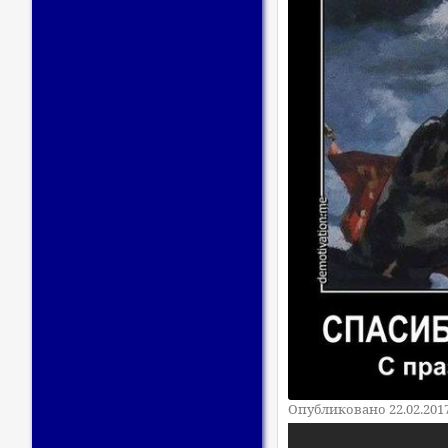
Опубликовано 22.02.201