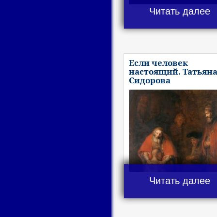
Читать далее
Если человек
настоящий. Татьян
Сидорова
Читать далее