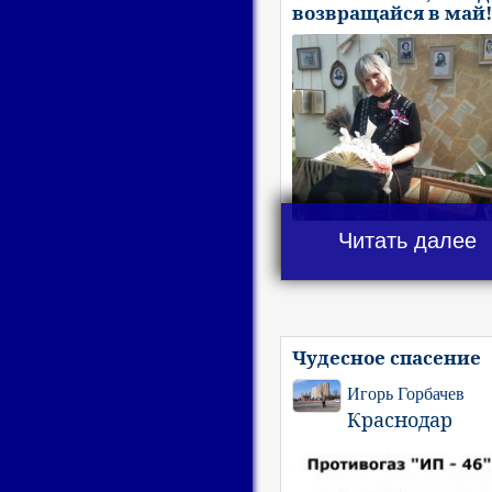
возвращайся в май!
Читать далее
Чудесное спасение
Игорь Горбачев
Краснодар