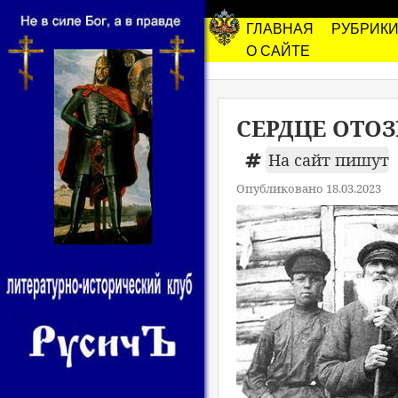
ГЛАВНАЯ
РУБРИК
О САЙТЕ
СЕРДЦЕ ОТОЗ
На сайт пишут
Опубликовано 18.03.2023